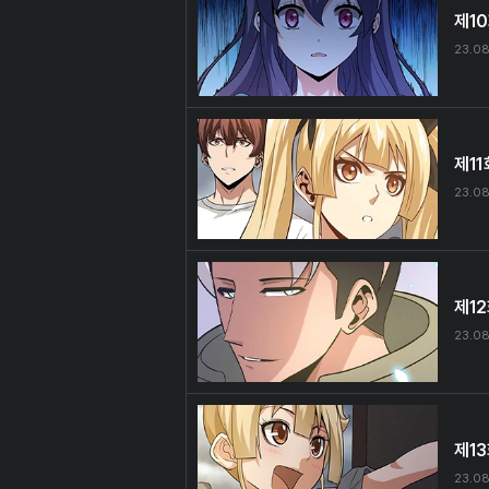
제1
23.08
제11
23.08
제1
23.08
제1
23.08