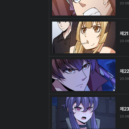
23.08
제2
23.08
제2
23.08
제2
23.08