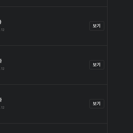
화
보기
.12
화
보기
.12
화
보기
.12