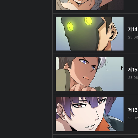
제1
23.08
제1
23.08
제1
23.08