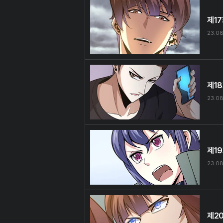
제1
23.08
제1
23.08
제1
23.08
제2