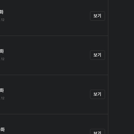
7화
보기
.12
8화
보기
.12
9화
보기
.12
0화
보기