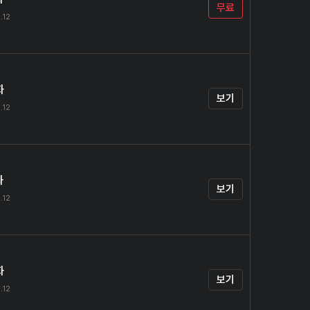
무료
.12
화
보기
.12
화
보기
.12
화
보기
.12