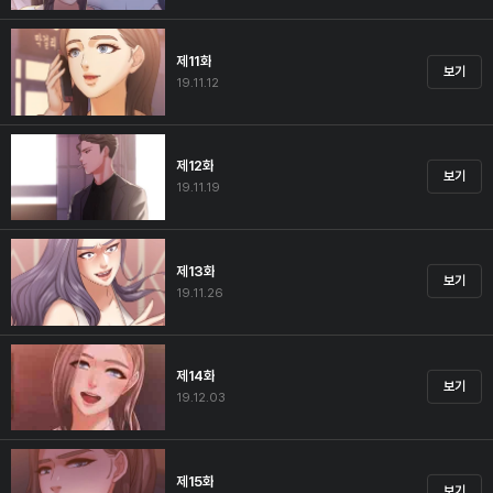
제11화
보기
19.11.12
제12화
보기
19.11.19
제13화
보기
19.11.26
제14화
보기
19.12.03
제15화
보기