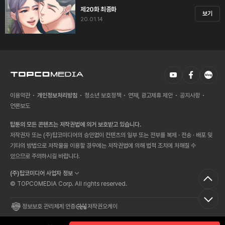
제20화 최종화
보기
20.01.14
이용약관
개인정보처리방침
청소년 보호정책
연재, 광고제휴 제안
공지사항
언론보도
탑툰의 모든 콘텐츠는 저작권법에 의거 보호받고 있습니다.
저작권자 또는 (주)탑코미디어의 승인없이 컨텐츠의 일부 또는 전부를 복제 · 전송 · 배포 및
기타의 방법으로 저작물을 이용할 경우에는 저작권법에 의해 법적 조치에 처해질 수
있으므로 주의하시길 바랍니다.
(주)탑코미디어 사업자 정보
© TOPCOMEDIA Corp. All rights reserved.
정보보호 관리체계 인증
저작권오케이