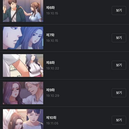
제6화
보기
19.10.15
제7화
보기
19.10.15
제8화
보기
19.10.22
제9화
보기
19.10.29
제10화
보기
19.11.05