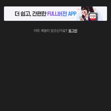
이미 계정이 있으신가요?
로그인