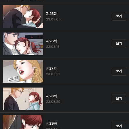
제25화
보기
23.03.08
제26화
보기
23.03.15
제27화
보기
23.03.22
제28화
보기
23.03.29
제29화
보기