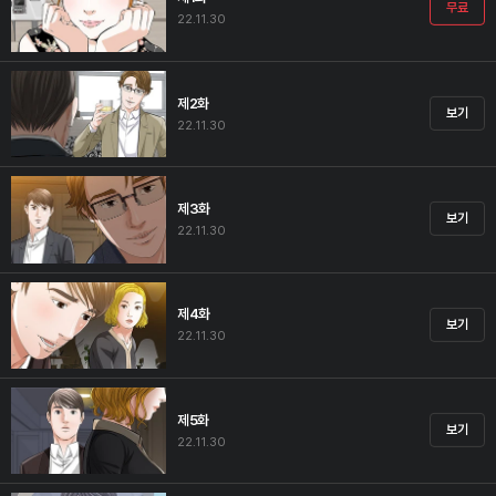
무료
22.11.30
제2화
보기
22.11.30
제3화
보기
22.11.30
제4화
보기
22.11.30
제5화
보기
22.11.30