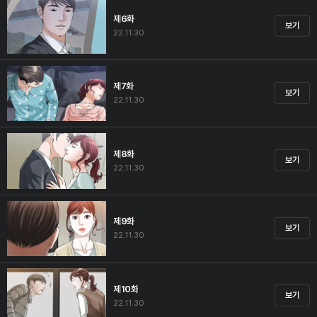
제6화
보기
22.11.30
제7화
보기
22.11.30
제8화
보기
22.11.30
제9화
보기
22.11.30
제10화
보기
22.11.30