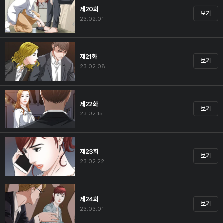
제20화
보기
23.02.01
제21화
보기
23.02.08
제22화
보기
23.02.15
제23화
보기
23.02.22
제24화
보기
23.03.01