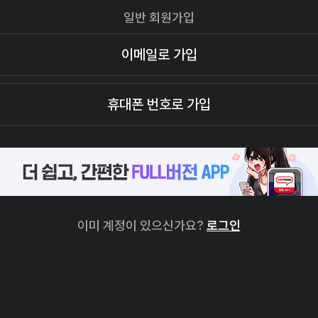
일반 회원가입
이메일로 가입
휴대폰 번호로 가입
이미 계정이 있으신가요?
로그인