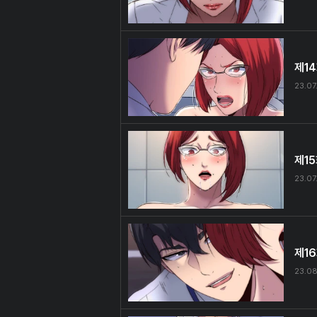
제1
23.07
제1
23.07
제1
23.0