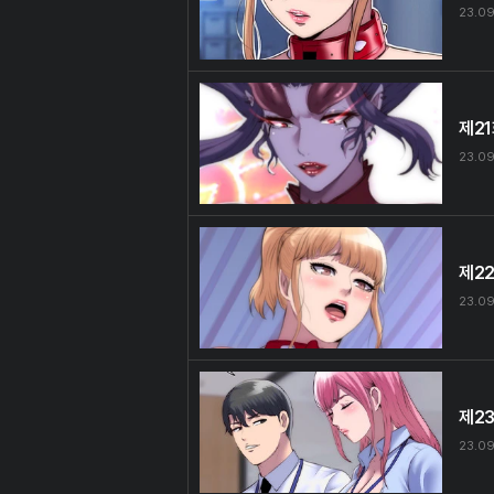
23.09
제2
23.09
제2
23.09
제2
23.09