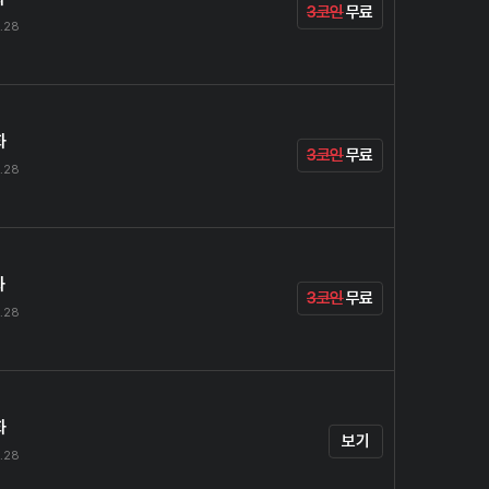
3코인
무료
.28
화
3코인
무료
.28
화
3코인
무료
.28
화
보기
.28