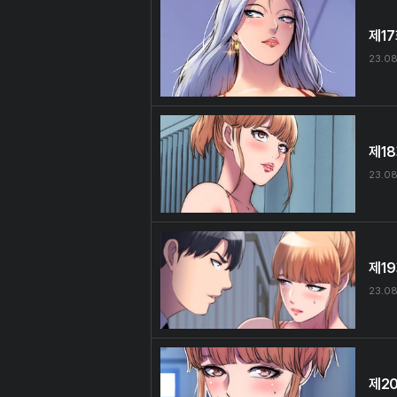
제1
23.08
제1
23.08
제1
23.08
제2