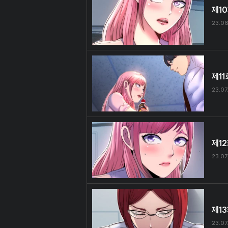
제1
23.06
제11
23.07
제1
23.07
제1
23.07