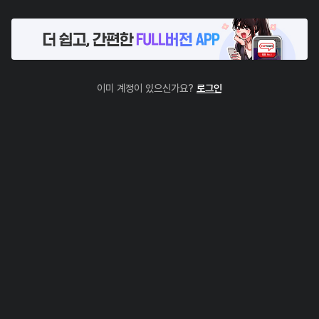
이미 계정이 있으신가요?
로그인