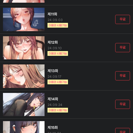
제11화
무료
24.09.03
제12화
무료
24.09.10
제13화
무료
24.09.17
제14화
무료
24.09.24
제15화
무료