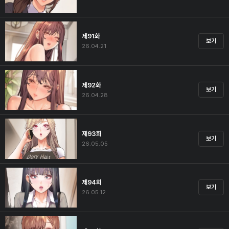
제91화
보기
26.04.21
제92화
보기
26.04.28
제93화
보기
26.05.05
제94화
보기
26.05.12