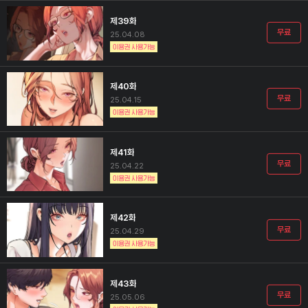
제39화
무료
25.04.08
제40화
무료
25.04.15
제41화
무료
25.04.22
제42화
무료
25.04.29
제43화
무료
25.05.06