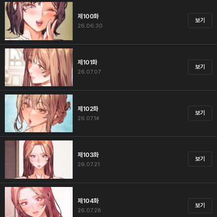
제100화
보기
26.06.30
제101화
보기
26.07.07
제102화
보기
26.07.14
제103화
보기
26.07.21
제104화
보기
26.07.28