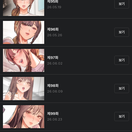
제95화
보기
26.05.19
제96화
보기
26.05.26
제97화
보기
26.06.02
제98화
보기
26.06.09
제99화
보기
26.06.23