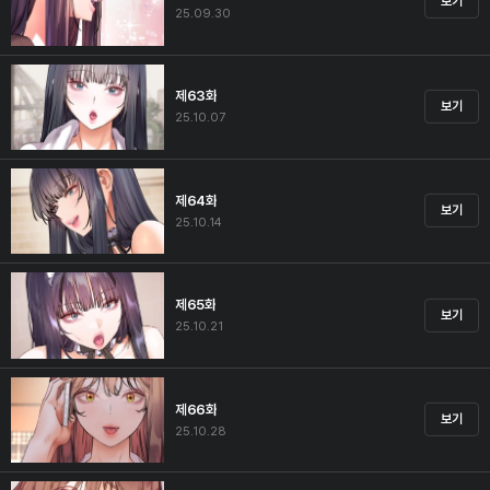
보기
25.09.30
제63화
보기
25.10.07
제64화
보기
25.10.14
제65화
보기
25.10.21
제66화
보기
25.10.28