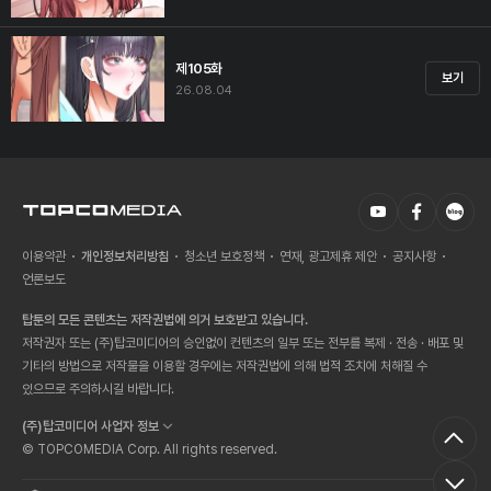
제105화
보기
26.08.04
이용약관
개인정보처리방침
청소년 보호정책
연재, 광고제휴 제안
공지사항
언론보도
탑툰의 모든 콘텐츠는 저작권법에 의거 보호받고 있습니다.
저작권자 또는 (주)탑코미디어의 승인없이 컨텐츠의 일부 또는 전부를 복제 · 전송 · 배포 및
기타의 방법으로 저작물을 이용할 경우에는 저작권법에 의해 법적 조치에 처해질 수
있으므로 주의하시길 바랍니다.
(주)탑코미디어 사업자 정보
© TOPCOMEDIA Corp. All rights reserved.