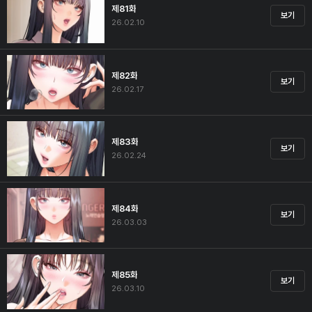
제81화
보기
26.02.10
제82화
보기
26.02.17
제83화
보기
26.02.24
제84화
보기
26.03.03
제85화
보기
26.03.10