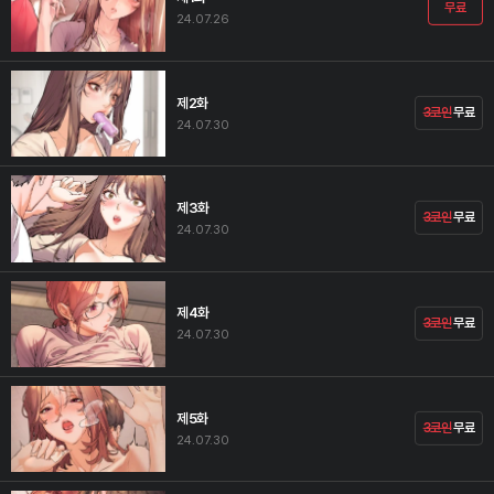
무료
24.07.26
제2화
3코인
무료
24.07.30
제3화
3코인
무료
24.07.30
제4화
3코인
무료
24.07.30
제5화
3코인
무료
24.07.30