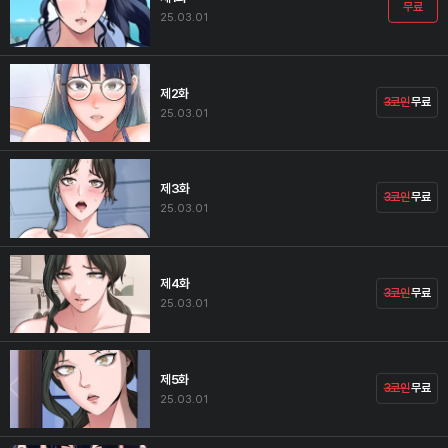
무료
25.03.01
제2화
3코인
무료
25.03.01
제3화
3코인
무료
25.03.01
제4화
3코인
무료
25.03.01
제5화
3코인
무료
25.03.01