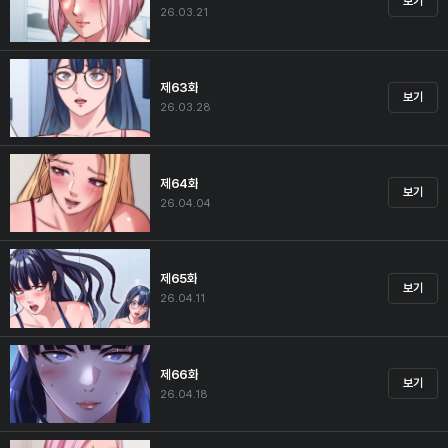
보기
26.03.21
제63화
보기
26.03.28
제64화
보기
26.04.04
제65화
보기
26.04.11
제66화
보기
26.04.18