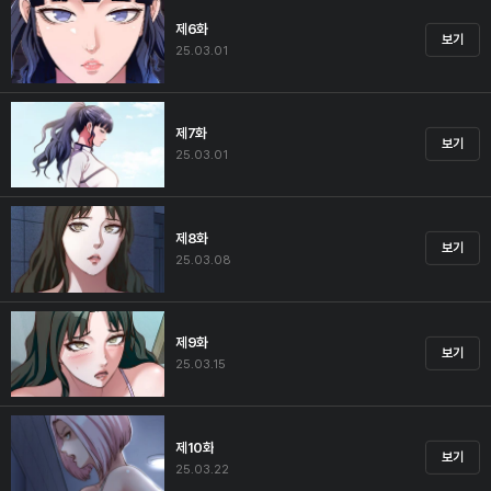
제6화
보기
25.03.01
제7화
보기
25.03.01
제8화
보기
25.03.08
제9화
보기
25.03.15
제10화
보기
25.03.22