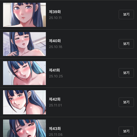
제39화
보기
25.10.11
제40화
보기
25.10.18
제41화
보기
25.10.25
제42화
보기
25.11.01
제43화
보기
25.11.08