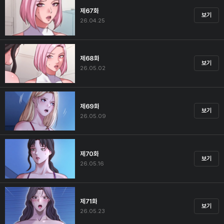
제67화
보기
26.04.25
제68화
보기
26.05.02
제69화
보기
26.05.09
제70화
보기
26.05.16
제71화
보기
26.05.23