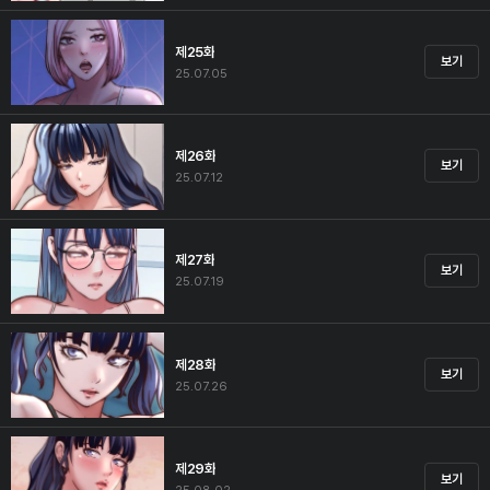
제25화
보기
25.07.05
제26화
보기
25.07.12
제27화
보기
25.07.19
제28화
보기
25.07.26
제29화
보기