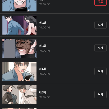
무료
19.02.16
제2화
보기
19.02.16
제3화
보기
19.02.16
제4화
보기
19.02.16
제5화
보기
19.02.16