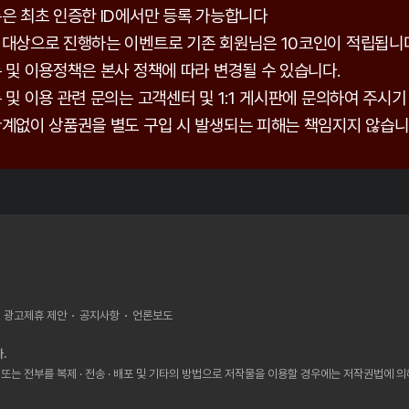
은 최초 인증한 ID에서만 등록 가능합니다
대상으로 진행하는 이벤트로 기존 회원님은 10코인이 적립됩니다
 및 이용정책은 본사 정책에 따라 변경될 수 있습니다.
 및 이용 관련 문의는 고객센터 및 1:1 게시판에 문의하여 주시기
계없이 상품권을 별도 구입 시 발생되는 피해는 책임지지 않습니
, 광고제휴 제안
공지사항
언론보도
.
또는 전부를 복제 · 전송 · 배포 및 기타의 방법으로 저작물을 이용할 경우에는 저작권법에 