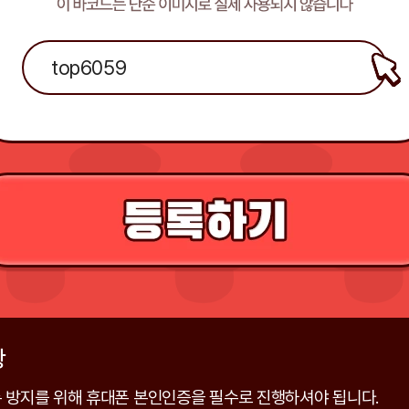
항
 방지를 위해 휴대폰 본인인증을 필수로 진행하셔야 됩니다.