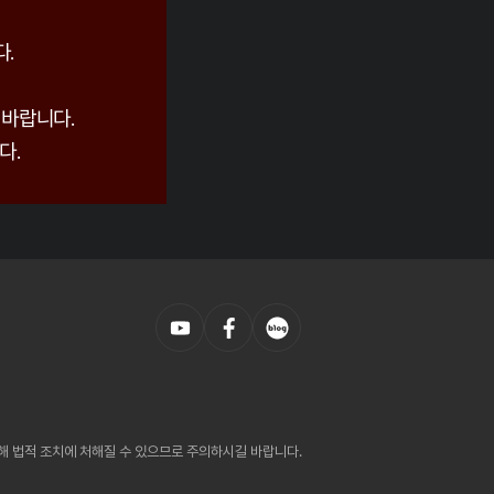
.
 바랍니다.
다.
의해 법적 조치에 처해질 수 있으므로 주의하시길 바랍니다.