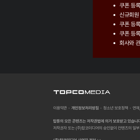
쿠폰 등록
신규회원 
쿠폰 등록
쿠폰 등록
회사와 관
이용약관
개인정보처리방침
청소년 보호정책
연재
탑툰의 모든 콘텐츠는 저작권법에 의거 보호받고 있습니다
저작권자 또는 (주)탑코미디어의 승인없이 컨텐츠의 일부 