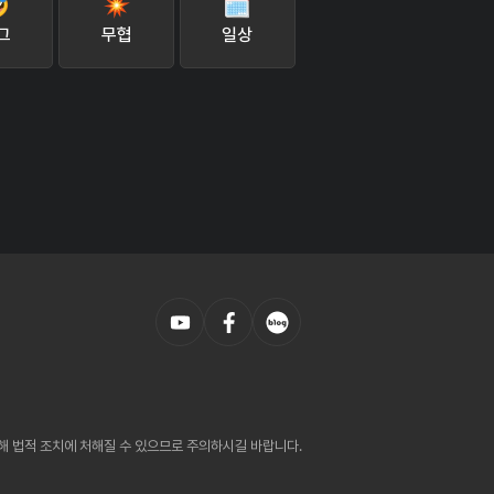
그
무협
일상
의해 법적 조치에 처해질 수 있으므로 주의하시길 바랍니다.