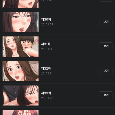
22.12.31
제30화
보기
23.01.07
제31화
보기
23.01.14
제32화
보기
23.01.21
제33화
보기
23.01.28