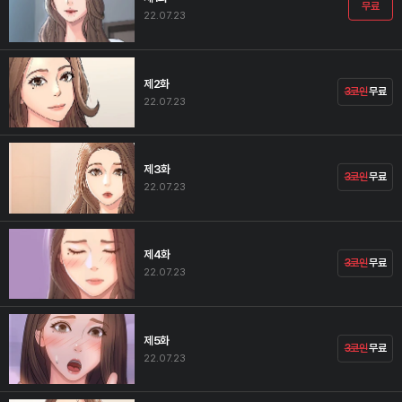
무료
22.07.23
제2화
3코인
무료
22.07.23
제3화
3코인
무료
22.07.23
제4화
3코인
무료
22.07.23
제5화
3코인
무료
22.07.23