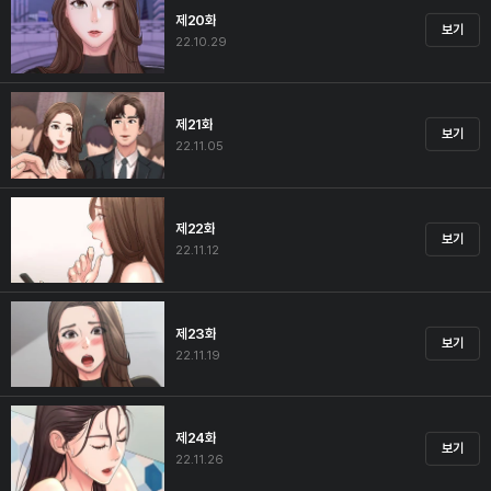
제20화
보기
22.10.29
제21화
보기
22.11.05
제22화
보기
22.11.12
제23화
보기
22.11.19
제24화
보기
22.11.26