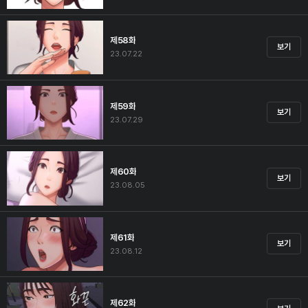
제58화
보기
23.07.22
제59화
보기
23.07.29
제60화
보기
23.08.05
제61화
보기
23.08.12
제62화