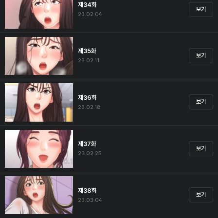
제34화
보기
23.02.04
제35화
보기
23.02.11
제36화
보기
23.02.18
제37화
보기
23.02.25
제38화
보기
23.03.04