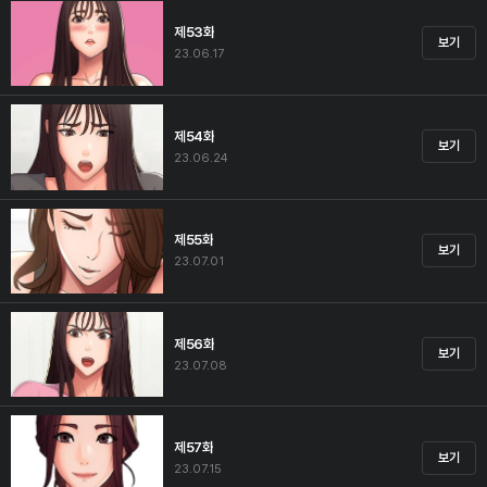
제53화
보기
23.06.17
제54화
보기
23.06.24
제55화
보기
23.07.01
제56화
보기
23.07.08
제57화
보기
23.07.15