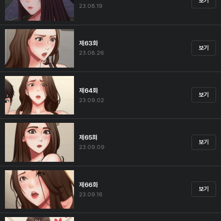
보기
23.08.19
제63화
보기
23.08.26
제64화
보기
23.09.02
제65화
보기
23.09.09
제66화
보기
23.09.16