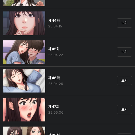
제44화
보기
23.04.15
제45화
보기
23.04.22
제46화
보기
23.04.29
제47화
보기
23.05.06