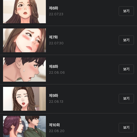
제6화
보기
22.07.23
제7화
보기
22.07.30
제8화
보기
22.08.06
제9화
보기
22.08.13
제10화
보기
22.08.20