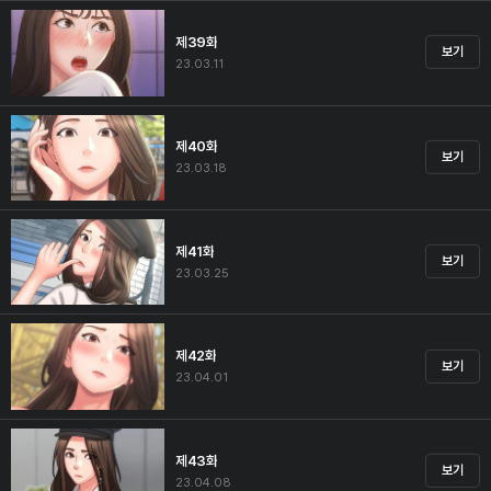
제39화
보기
23.03.11
제40화
보기
23.03.18
제41화
보기
23.03.25
제42화
보기
23.04.01
제43화
보기
23.04.08