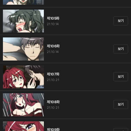
제105화
보기
21.10.14
제106화
보기
21.10.14
제107화
보기
21.10.21
제108화
보기
21.10.21
제109화