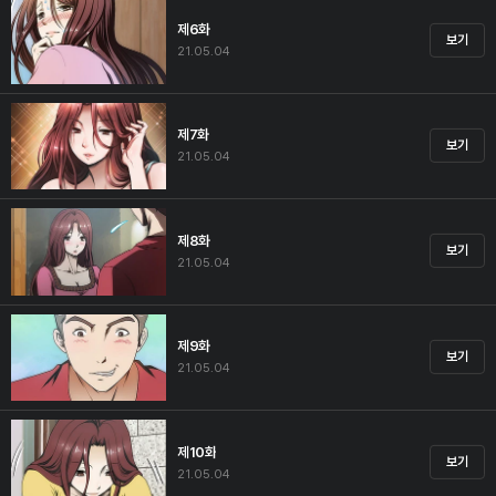
제6화
보기
21.05.04
제7화
보기
21.05.04
제8화
보기
21.05.04
제9화
보기
21.05.04
제10화
보기
21.05.04