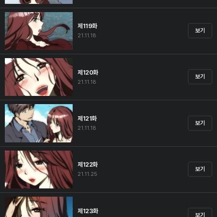
제119화
보기
21.11.18
제120화
보기
21.11.18
제121화
보기
21.11.18
제122화
보기
21.11.25
제123화
보기