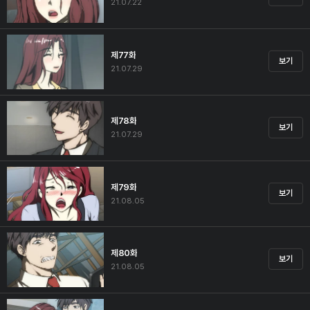
21.07.22
제77화
보기
21.07.29
제78화
보기
21.07.29
제79화
보기
21.08.05
제80화
보기
21.08.05