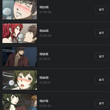
제53화
보기
21.05.06
제54화
보기
21.05.06
제55화
보기
21.05.13
제56화
보기
21.05.13
제57화
보기
21.05.20