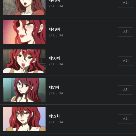
제48화
보기
21.05.04
제49화
보기
21.05.04
제50화
보기
21.05.04
제51화
보기
21.05.04
제52화
보기
21.05.04