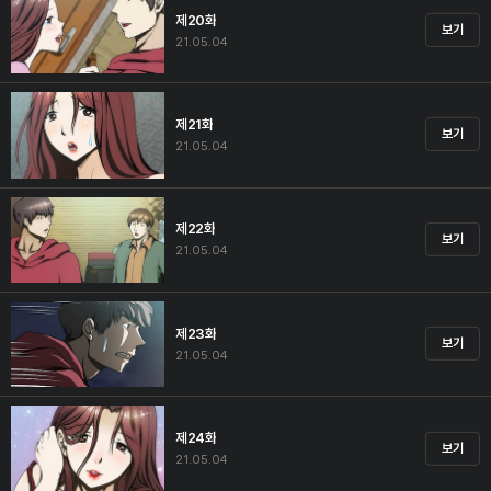
제20화
보기
21.05.04
제21화
보기
21.05.04
제22화
보기
21.05.04
제23화
보기
21.05.04
제24화
보기
21.05.04