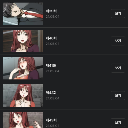
제39화
보기
21.05.04
제40화
보기
21.05.04
제41화
보기
21.05.04
제42화
보기
21.05.04
제43화
보기
21.05.04