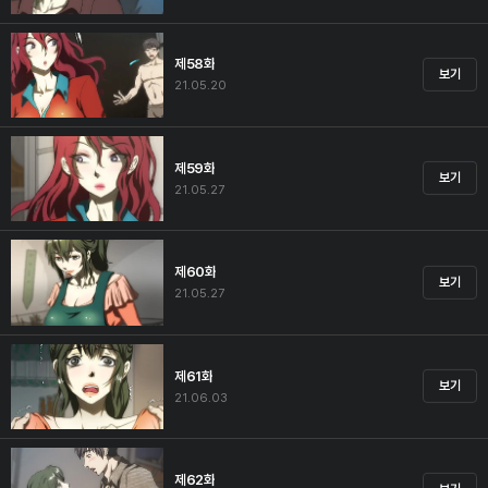
제58화
보기
21.05.20
제59화
보기
21.05.27
제60화
보기
21.05.27
제61화
보기
21.06.03
제62화