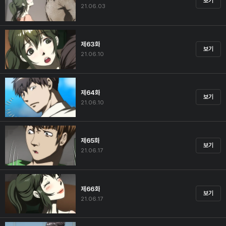
보기
21.06.03
제63화
보기
21.06.10
제64화
보기
21.06.10
제65화
보기
21.06.17
제66화
보기
21.06.17