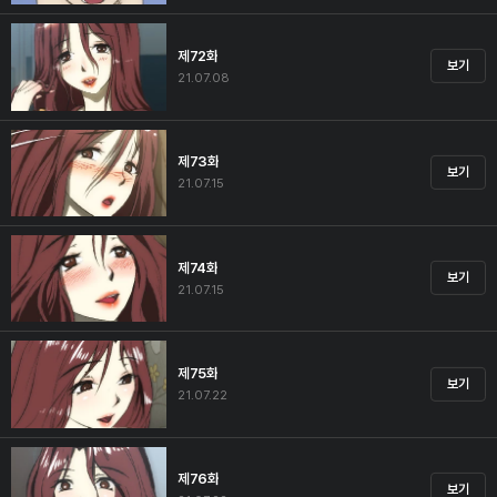
제72화
보기
21.07.08
제73화
보기
21.07.15
제74화
보기
21.07.15
제75화
보기
21.07.22
제76화
보기