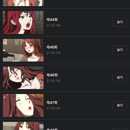
제44화
보기
21.05.04
제45화
보기
21.05.04
제46화
보기
21.05.04
제47화
보기
21.05.04