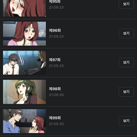
제95화
보기
21.09.23
제96화
보기
21.09.23
제97화
보기
21.09.23
제98화
보기
21.09.30
제99화
보기
21.09.30