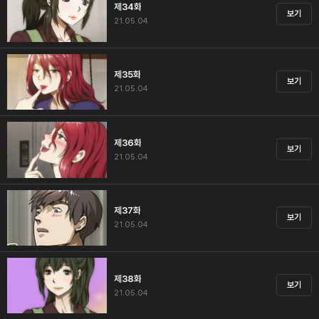
제34화
보기
21.05.04
제35화
보기
21.05.04
제36화
보기
21.05.04
제37화
보기
21.05.04
제38화
보기
21.05.04