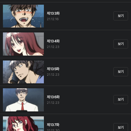
제133화
보기
21.12.16
제134화
보기
21.12.23
제135화
보기
21.12.23
제136화
보기
21.12.23
제137화
보기
21.12.30