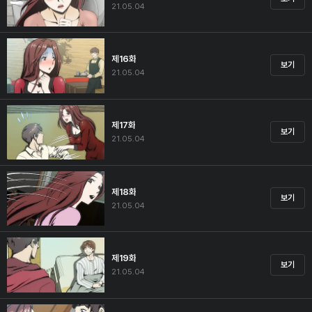
21.05.04
제16화
보기
21.05.04
제17화
보기
21.05.04
제18화
보기
21.05.04
제19화
보기
21.05.04