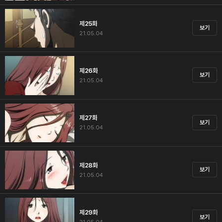
제25화
보기
21.05.04
제26화
보기
21.05.04
제27화
보기
21.05.04
제28화
보기
21.05.04
제29화
보기