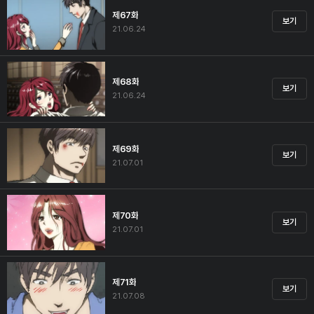
제67화
보기
21.06.24
제68화
보기
21.06.24
제69화
보기
21.07.01
제70화
보기
21.07.01
제71화
보기
21.07.08