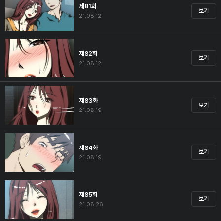
제81화
보기
21.08.12
제82화
보기
21.08.12
제83화
보기
21.08.19
제84화
보기
21.08.19
제85화
보기
21.08.26