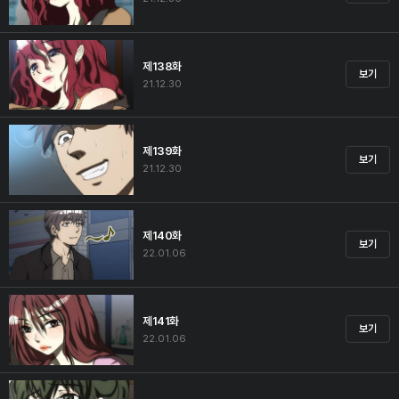
제138화
보기
21.12.30
제139화
보기
21.12.30
제140화
보기
22.01.06
제141화
보기
22.01.06