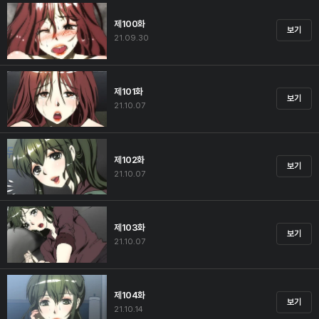
제100화
보기
21.09.30
제101화
보기
21.10.07
제102화
보기
21.10.07
제103화
보기
21.10.07
제104화
보기
21.10.14