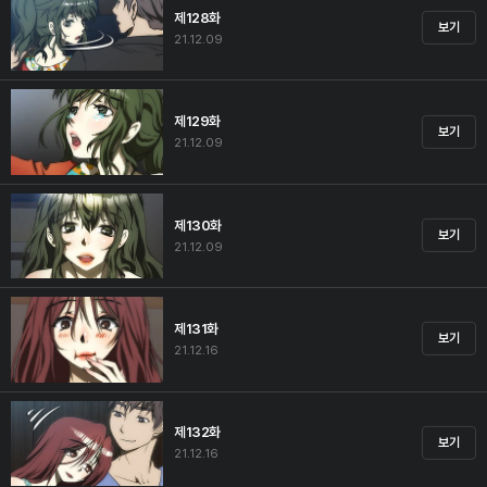
제128화
보기
21.12.09
제129화
보기
21.12.09
제130화
보기
21.12.09
제131화
보기
21.12.16
제132화
보기
21.12.16