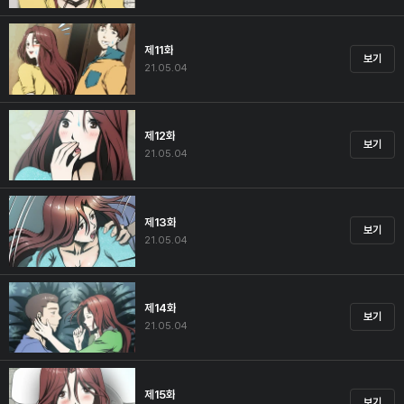
제11화
보기
21.05.04
제12화
보기
21.05.04
제13화
보기
21.05.04
제14화
보기
21.05.04
제15화
보기