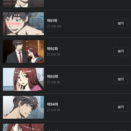
제91화
보기
21.09.09
제92화
보기
21.09.16
제93화
보기
21.09.16
제94화
보기
21.09.16