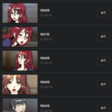
제86화
보기
21.08.26
제87화
보기
21.09.02
제88화
보기
21.09.02
제89화
보기
21.09.09
제90화
보기
21.09.09