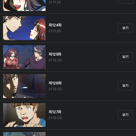
21.11.25
제124화
보기
21.11.25
제125화
보기
21.12.02
제126화
보기
21.12.02
제127화
보기
21.12.02