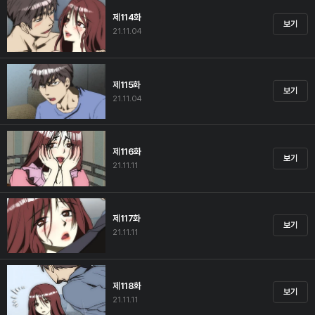
제114화
보기
21.11.04
제115화
보기
21.11.04
제116화
보기
21.11.11
제117화
보기
21.11.11
제118화
보기
21.11.11