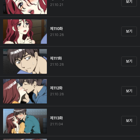
보기
21.10.21
제110화
보기
21.10.28
제111화
보기
21.10.28
제112화
보기
21.10.28
제113화
보기
21.11.04