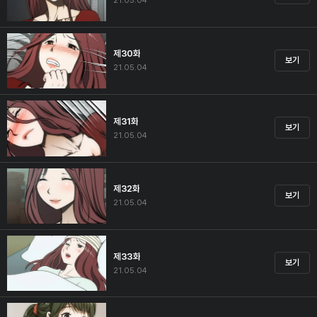
21.05.04
제30화
보기
21.05.04
제31화
보기
21.05.04
제32화
보기
21.05.04
제33화
보기
21.05.04