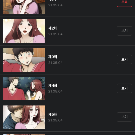
무료
21.05.04
제2화
보기
21.05.04
제3화
보기
21.05.04
제4화
보기
21.05.04
제5화
보기
21.05.04