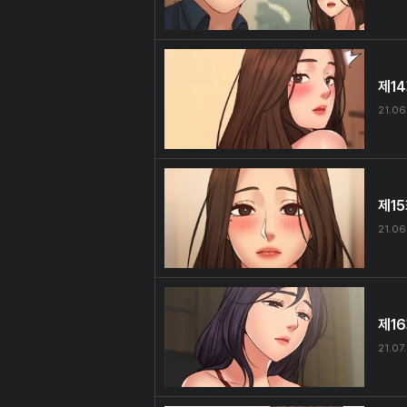
제1
21.06
제1
21.06
제1
21.07