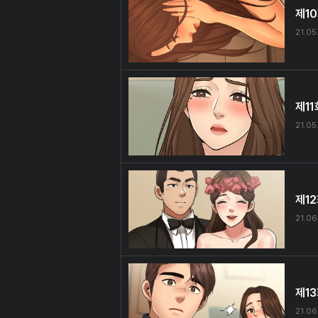
제1
21.05
제11
21.05
제1
21.06
제1
21.06