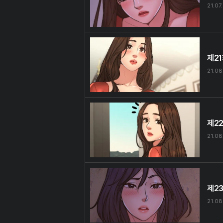
21.07
제2
21.08
제2
21.08
제2
21.08