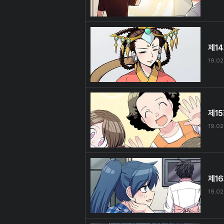
제1
19.02
제1
19.02
제1
19.02