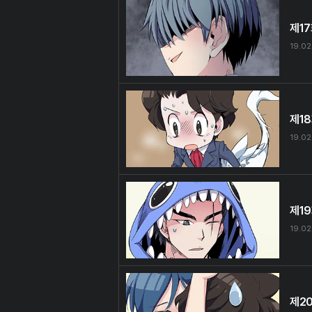
제1
19.02
제1
19.02
제1
19.02
제2