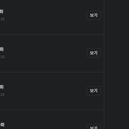
7화
보기
.22
8화
보기
.22
9화
보기
.22
0화
보기