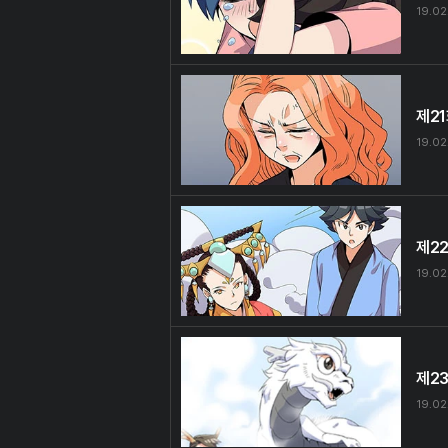
19.02
제2
19.02
제2
19.02
제2
19.02