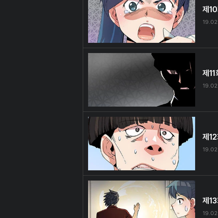
제1
19.02
제11
19.02
제1
19.02
제1
19.02