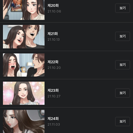
제20화
보기
21.10.06
제21화
보기
21.10.13
제22화
보기
21.10.20
제23화
보기
21.10.27
제24화
보기
21.11.03