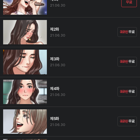
무료
21.06.30
제2화
3코인
무료
21.06.30
제3화
3코인
무료
21.06.30
제4화
3코인
무료
21.06.30
제5화
3코인
무료
21.06.30