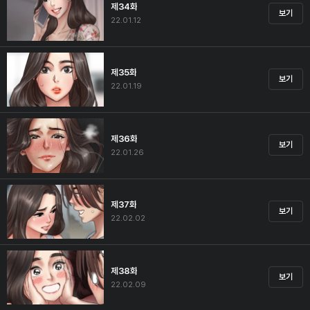
제34화
보기
22.01.12
제35화
보기
22.01.19
제36화
보기
22.01.26
제37화
보기
22.02.02
제38화
보기
22.02.09