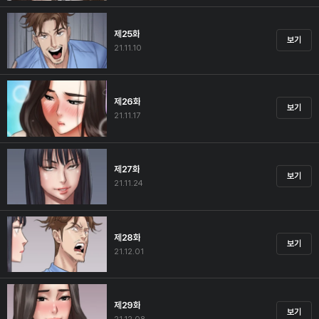
제25화
보기
21.11.10
제26화
보기
21.11.17
제27화
보기
21.11.24
제28화
보기
21.12.01
제29화
보기