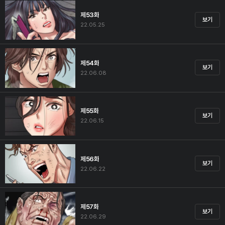
제53화
보기
22.05.25
제54화
보기
22.06.08
제55화
보기
22.06.15
제56화
보기
22.06.22
제57화
보기
22.06.29