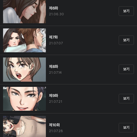
제6화
보기
21.06.30
제7화
보기
21.07.07
제8화
보기
21.07.14
제9화
보기
21.07.21
제10화
보기
21.07.28