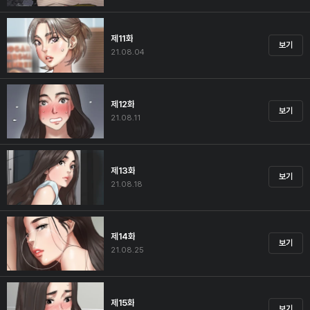
제11화
보기
21.08.04
제12화
보기
21.08.11
제13화
보기
21.08.18
제14화
보기
21.08.25
제15화
보기