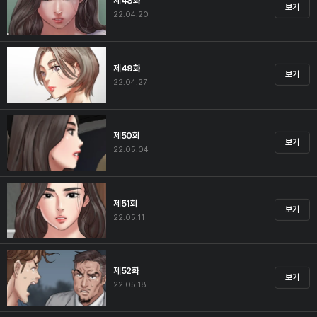
제48화
보기
22.04.20
제49화
보기
22.04.27
제50화
보기
22.05.04
제51화
보기
22.05.11
제52화
보기
22.05.18