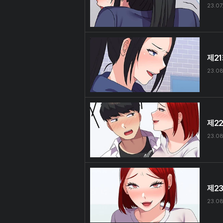
23.07
제2
23.08
제2
23.08
제2
23.08