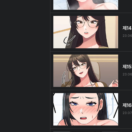
제1
23.06
제1
23.06
제1
23.07