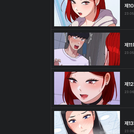
제1
23.05
제11
23.05
제1
23.06
제1
23.06