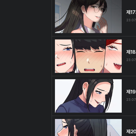
제1
23.07
제1
23.07
제1
23.07
제2