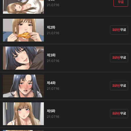
무료
21.07.16
제2화
3코인
무료
21.07.16
제3화
3코인
무료
21.07.16
제4화
3코인
무료
21.07.16
제5화
3코인
무료
21.07.16