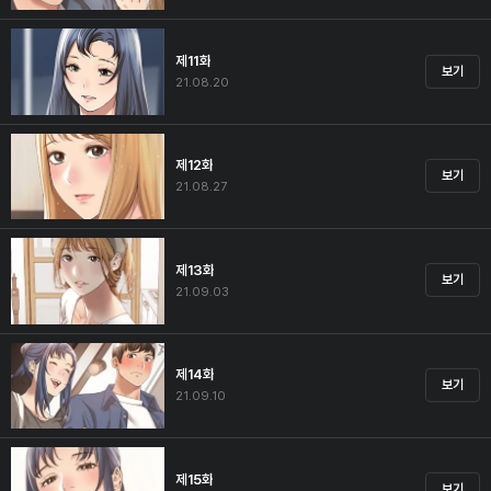
제11화
보기
21.08.20
제12화
보기
21.08.27
제13화
보기
21.09.03
제14화
보기
21.09.10
제15화
보기