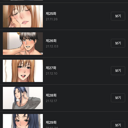
제25화
보기
21.11.26
제26화
보기
21.12.03
제27화
보기
21.12.10
제28화
보기
21.12.17
제29화
보기