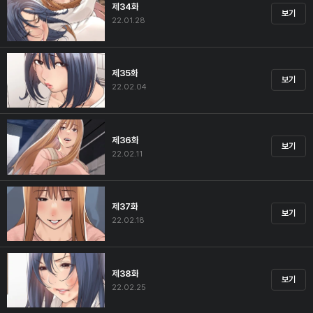
제34화
보기
22.01.28
제35화
보기
22.02.04
제36화
보기
22.02.11
제37화
보기
22.02.18
제38화
보기
22.02.25