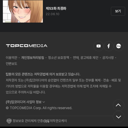
제53화 최종화
보기
22.06.10
이용약관
개인정보처리방침
청소년 보호정책
연재, 광고제휴 제안
공지사항
언론보도
탑툰의 모든 콘텐츠는 저작권법에 의거 보호받고 있습니다.
저작권자 또는 (주)탑코미디어의 승인없이 컨텐츠의 일부 또는 전부를 복제 · 전송 · 배포 및
기타의 방법으로 저작물을 이용할 경우에는 저작권법에 의해 법적 조치에 처해질 수
있으므로 주의하시길 바랍니다.
(주)탑코미디어 사업자 정보
© TOPCOMEDIA Corp. All rights reserved.
정보보호 관리체계 인증
저작권오케이