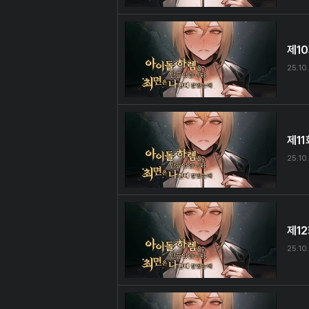
제1
25.10
제11
25.10
제1
25.10