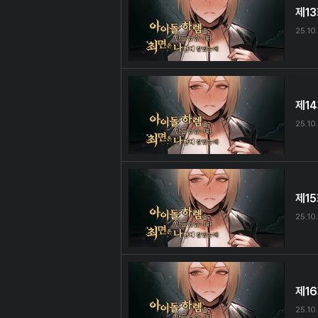
제1
25.10
제1
25.10
제1
25.10
제1
25.10