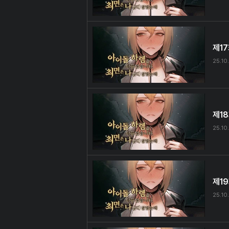
제1
25.10
제1
25.10
제1
25.10