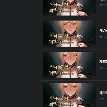
25.10
제7
25.10
제8
25.10
제9
25.10