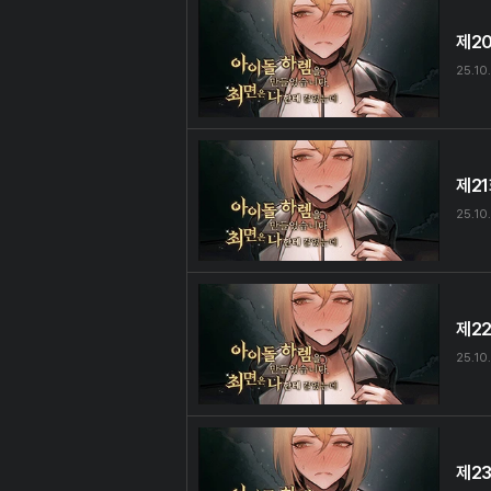
제2
25.10
제2
25.10
제2
25.10
제2