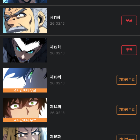
제11화
무료
26.02.13
제12화
무료
26.02.13
제13화
기다빵 무료
26.02.13
4시간마다 무료
제14화
기다빵 무료
26.02.13
4시간마다 무료
제15화
기다빵 무료