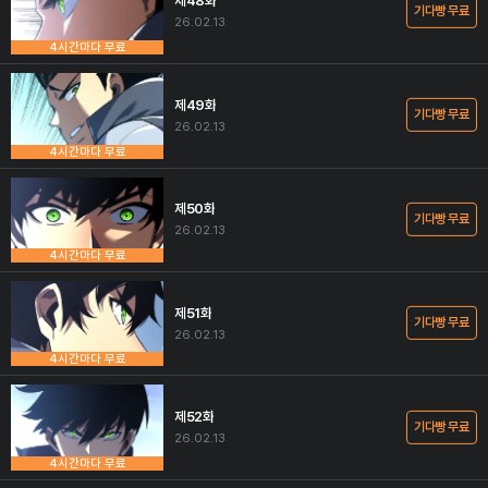
제48화
기다빵 무료
26.02.13
4시간마다 무료
제49화
기다빵 무료
26.02.13
4시간마다 무료
제50화
기다빵 무료
26.02.13
4시간마다 무료
제51화
기다빵 무료
26.02.13
4시간마다 무료
제52화
기다빵 무료
26.02.13
4시간마다 무료