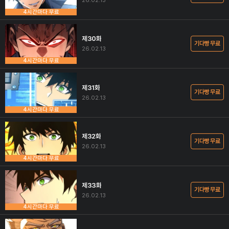
26.02.13
4시간마다 무료
제30화
기다빵 무료
26.02.13
4시간마다 무료
제31화
기다빵 무료
26.02.13
4시간마다 무료
제32화
기다빵 무료
26.02.13
4시간마다 무료
제33화
기다빵 무료
26.02.13
4시간마다 무료