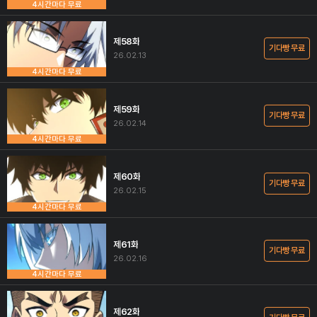
4시간마다 무료
제58화
기다빵 무료
26.02.13
4시간마다 무료
제59화
기다빵 무료
26.02.14
4시간마다 무료
제60화
기다빵 무료
26.02.15
4시간마다 무료
제61화
기다빵 무료
26.02.16
4시간마다 무료
제62화