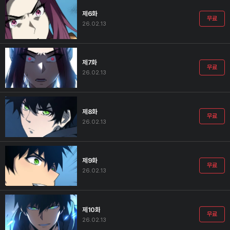
제6화
무료
26.02.13
제7화
무료
26.02.13
제8화
무료
26.02.13
제9화
무료
26.02.13
제10화
무료
26.02.13