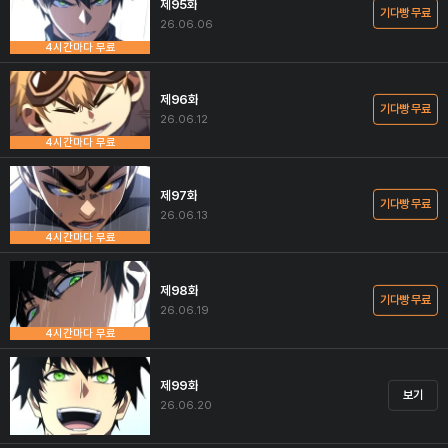
제95화
기다빵 무료
26.06.06
4시간마다 무료
제96화
기다빵 무료
26.06.12
4시간마다 무료
제97화
기다빵 무료
26.06.13
4시간마다 무료
제98화
기다빵 무료
26.06.19
4시간마다 무료
제99화
보기
26.06.20