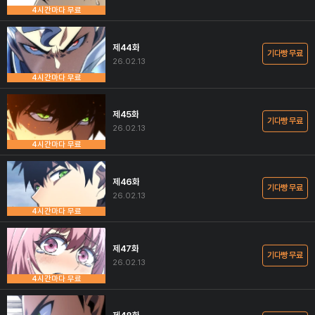
4시간마다 무료
제44화
기다빵 무료
26.02.13
4시간마다 무료
제45화
기다빵 무료
26.02.13
4시간마다 무료
제46화
기다빵 무료
26.02.13
4시간마다 무료
제47화
기다빵 무료
26.02.13
4시간마다 무료