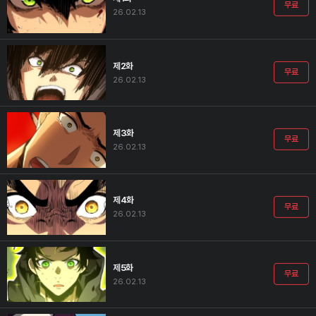
무료
26.02.13
제2화
무료
26.02.13
제3화
무료
26.02.13
제4화
무료
26.02.13
제5화
무료
26.02.13