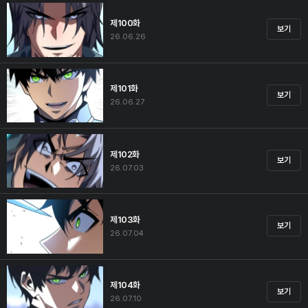
제100화
보기
26.06.26
제101화
보기
26.06.27
제102화
보기
26.07.03
제103화
보기
26.07.04
제104화
보기
26.07.10