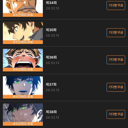
제34화
기다빵 무료
26.02.13
4시간마다 무료
제35화
기다빵 무료
26.02.13
4시간마다 무료
제36화
기다빵 무료
26.02.13
4시간마다 무료
제37화
기다빵 무료
26.02.13
4시간마다 무료
제38화
기다빵 무료
26.02.13
4시간마다 무료