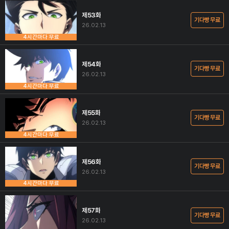
제53화
기다빵 무료
26.02.13
4시간마다 무료
제54화
기다빵 무료
26.02.13
4시간마다 무료
제55화
기다빵 무료
26.02.13
4시간마다 무료
제56화
기다빵 무료
26.02.13
4시간마다 무료
제57화
기다빵 무료
26.02.13