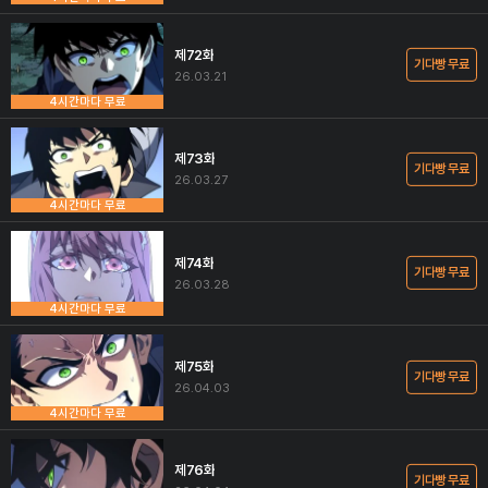
제72화
기다빵 무료
26.03.21
4시간마다 무료
제73화
기다빵 무료
26.03.27
4시간마다 무료
제74화
기다빵 무료
26.03.28
4시간마다 무료
제75화
기다빵 무료
26.04.03
4시간마다 무료
제76화
기다빵 무료