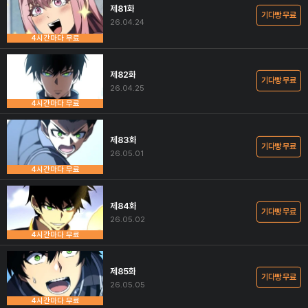
제81화
기다빵 무료
26.04.24
4시간마다 무료
제82화
기다빵 무료
26.04.25
4시간마다 무료
제83화
기다빵 무료
26.05.01
4시간마다 무료
제84화
기다빵 무료
26.05.02
4시간마다 무료
제85화
기다빵 무료
26.05.05
4시간마다 무료