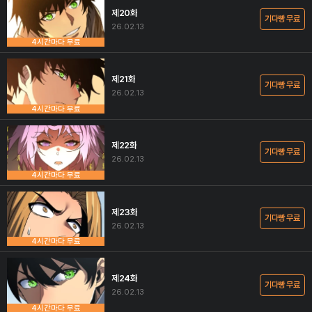
제20화
기다빵 무료
26.02.13
4시간마다 무료
제21화
기다빵 무료
26.02.13
4시간마다 무료
제22화
기다빵 무료
26.02.13
4시간마다 무료
제23화
기다빵 무료
26.02.13
4시간마다 무료
제24화
기다빵 무료
26.02.13
4시간마다 무료