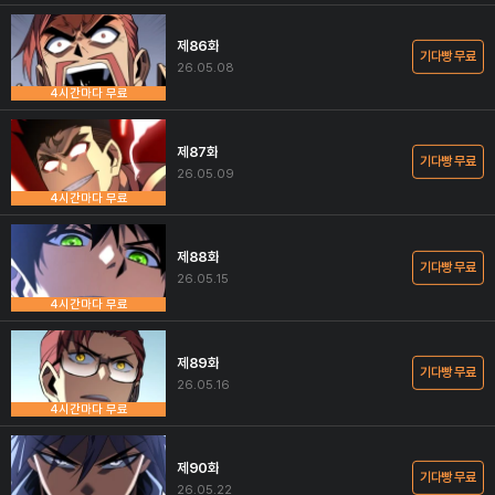
제86화
기다빵 무료
26.05.08
4시간마다 무료
제87화
기다빵 무료
26.05.09
4시간마다 무료
제88화
기다빵 무료
26.05.15
4시간마다 무료
제89화
기다빵 무료
26.05.16
4시간마다 무료
제90화
기다빵 무료
26.05.22