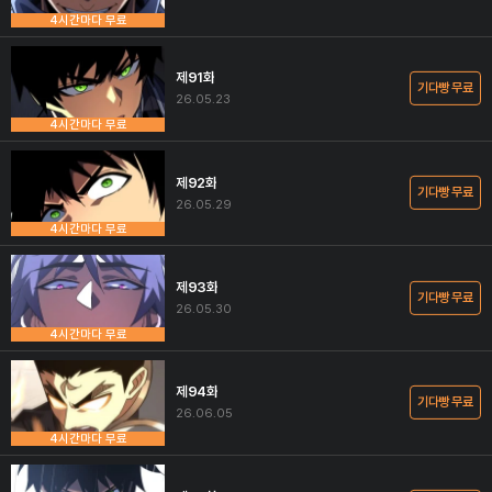
4시간마다 무료
제91화
기다빵 무료
26.05.23
4시간마다 무료
제92화
기다빵 무료
26.05.29
4시간마다 무료
제93화
기다빵 무료
26.05.30
4시간마다 무료
제94화
기다빵 무료
26.06.05
4시간마다 무료