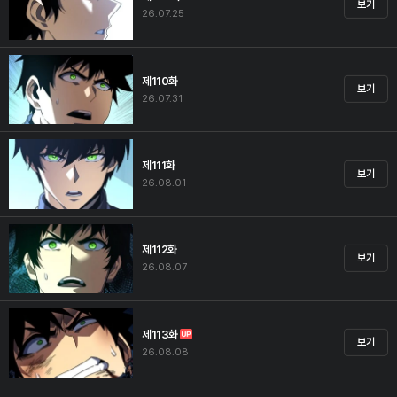
보기
26.07.25
제110화
보기
26.07.31
제111화
보기
26.08.01
제112화
보기
26.08.07
제113화
보기
26.08.08