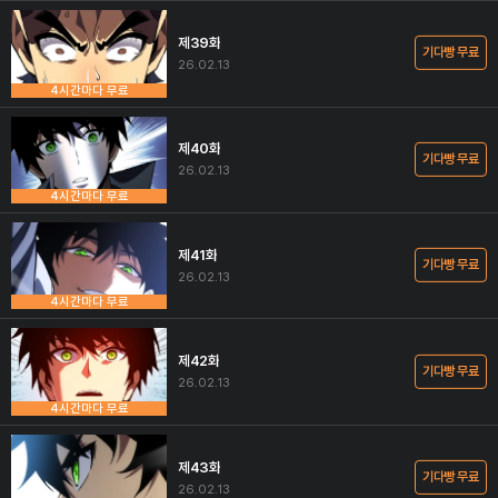
제39화
기다빵 무료
26.02.13
4시간마다 무료
제40화
기다빵 무료
26.02.13
4시간마다 무료
제41화
기다빵 무료
26.02.13
4시간마다 무료
제42화
기다빵 무료
26.02.13
4시간마다 무료
제43화
기다빵 무료
26.02.13