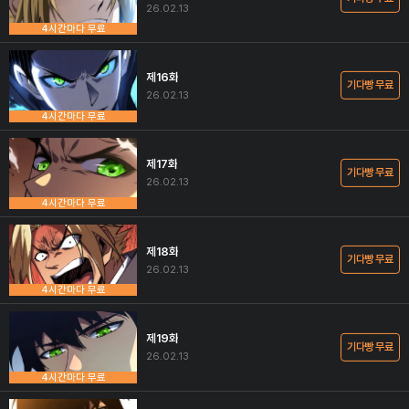
26.02.13
4시간마다 무료
제16화
기다빵 무료
26.02.13
4시간마다 무료
제17화
기다빵 무료
26.02.13
4시간마다 무료
제18화
기다빵 무료
26.02.13
4시간마다 무료
제19화
기다빵 무료
26.02.13
4시간마다 무료