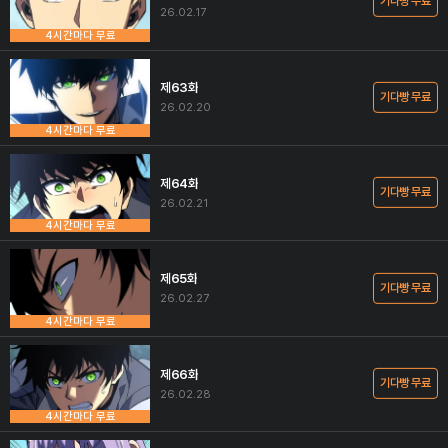
기다빵 무료
26.02.17
4시간마다 무료
제63화
기다빵 무료
26.02.20
4시간마다 무료
제64화
기다빵 무료
26.02.21
4시간마다 무료
제65화
기다빵 무료
26.02.27
4시간마다 무료
제66화
기다빵 무료
26.02.28
4시간마다 무료