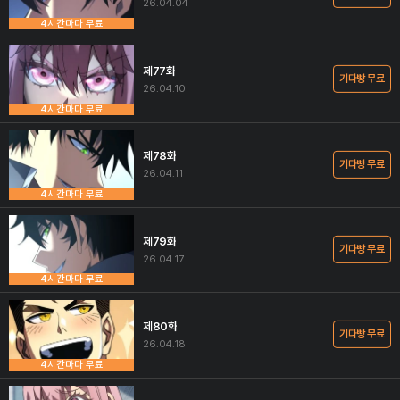
26.04.04
4시간마다 무료
제77화
기다빵 무료
26.04.10
4시간마다 무료
제78화
기다빵 무료
26.04.11
4시간마다 무료
제79화
기다빵 무료
26.04.17
4시간마다 무료
제80화
기다빵 무료
26.04.18
4시간마다 무료