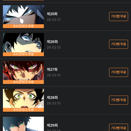
제25화
기다빵 무료
26.02.13
4시간마다 무료
제26화
기다빵 무료
26.02.13
4시간마다 무료
제27화
기다빵 무료
26.02.13
4시간마다 무료
제28화
기다빵 무료
26.02.13
4시간마다 무료
제29화
기다빵 무료