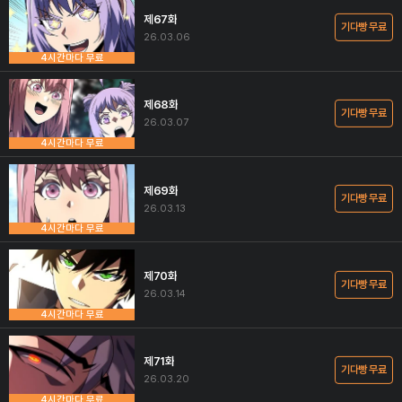
제67화
기다빵 무료
26.03.06
4시간마다 무료
제68화
기다빵 무료
26.03.07
4시간마다 무료
제69화
기다빵 무료
26.03.13
4시간마다 무료
제70화
기다빵 무료
26.03.14
4시간마다 무료
제71화
기다빵 무료
26.03.20
4시간마다 무료