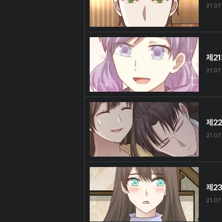
21.07.
제2
21.07
제2
21.07
제2
21.07