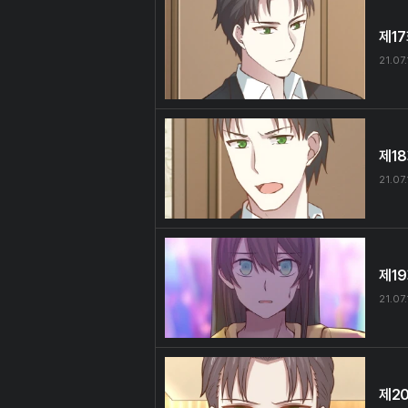
제1
21.07.
제1
21.07.
제1
21.07.
제2