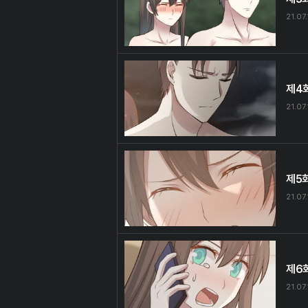
21.07.
제4
21.07.
제5
21.07.
제6
21.07.