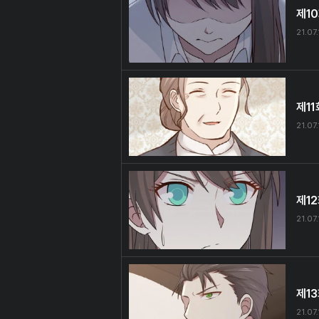
제1
21.07.
제11
21.07.
제1
21.07.
제1
21.07.