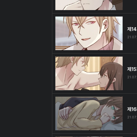
제1
21.07.
제1
21.07.
제1
21.07.