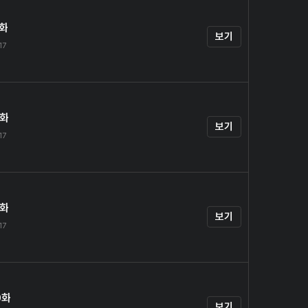
7화
보기
17
8화
보기
17
9화
보기
17
0화
보기