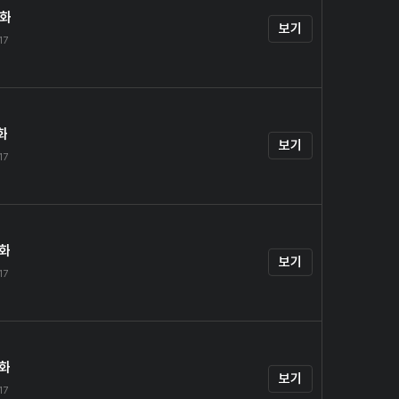
0화
보기
17
화
보기
17
2화
보기
17
3화
보기
17