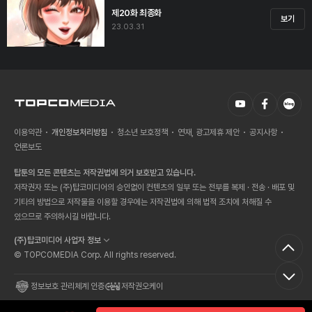
제20화 최종화
보기
23.03.31
이용약관
개인정보처리방침
청소년 보호정책
연재, 광고제휴 제안
공지사항
언론보도
탑툰의 모든 콘텐츠는 저작권법에 의거 보호받고 있습니다.
저작권자 또는 (주)탑코미디어의 승인없이 컨텐츠의 일부 또는 전부를 복제 · 전송 · 배포 및
기타의 방법으로 저작물을 이용할 경우에는 저작권법에 의해 법적 조치에 처해질 수
있으므로 주의하시길 바랍니다.
(주)탑코미디어 사업자 정보
© TOPCOMEDIA Corp. All rights reserved.
정보보호 관리체계 인증
저작권오케이