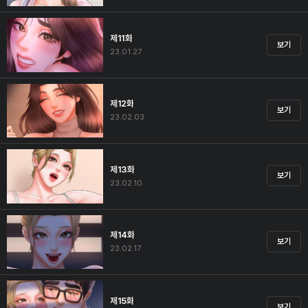
제11화
보기
23.01.27
제12화
보기
23.02.03
제13화
보기
23.02.10
제14화
보기
23.02.17
제15화
보기