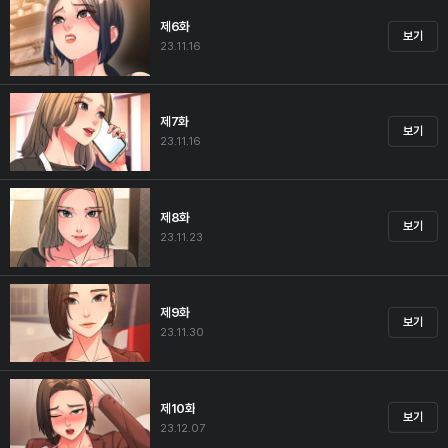
제6화
보기
23.11.16
제7화
보기
23.11.16
제8화
보기
23.11.23
제9화
보기
23.11.30
제10화
보기
23.12.07