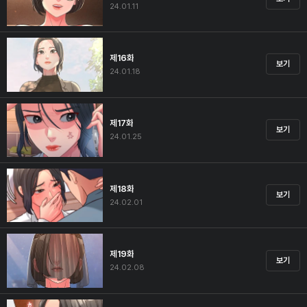
24.01.11
제16화
보기
24.01.18
제17화
보기
24.01.25
제18화
보기
24.02.01
제19화
보기
24.02.08