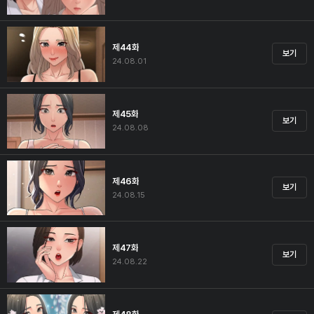
제44화
보기
24.08.01
제45화
보기
24.08.08
제46화
보기
24.08.15
제47화
보기
24.08.22