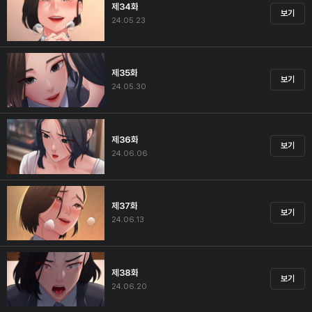
제34화
보기
24.05.23
제35화
보기
24.05.30
제36화
보기
24.06.06
제37화
보기
24.06.13
제38화
보기
24.06.20