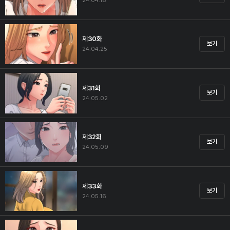
24.04.18
제30화
보기
24.04.25
제31화
보기
24.05.02
제32화
보기
24.05.09
제33화
보기
24.05.16