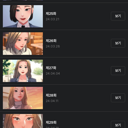
제25화
보기
24.03.21
제26화
보기
24.03.28
제27화
보기
24.04.04
제28화
보기
24.04.11
제29화
보기