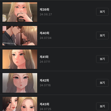
제39화
보기
24.06.27
제40화
보기
24.07.04
제41화
보기
24.07.11
제42화
보기
24.07.18
제43화
보기
24.07.25