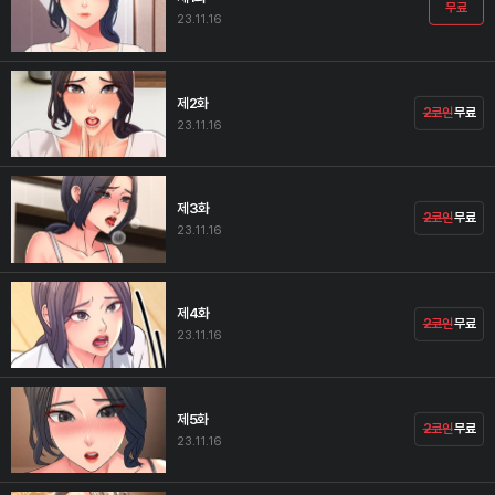
무료
23.11.16
제2화
2코인
무료
23.11.16
제3화
2코인
무료
23.11.16
제4화
2코인
무료
23.11.16
제5화
2코인
무료
23.11.16