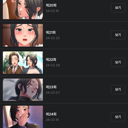
제20화
보기
24.02.15
제21화
보기
24.02.22
제22화
보기
24.02.29
제23화
보기
24.03.07
제24화
보기
24.03.14