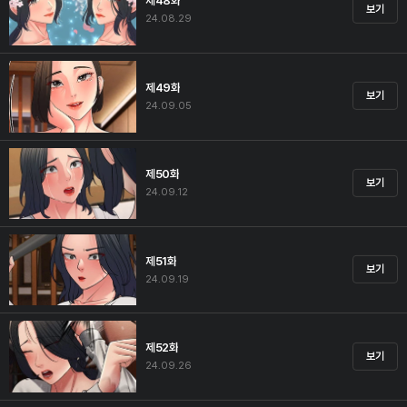
제48화
보기
24.08.29
제49화
보기
24.09.05
제50화
보기
24.09.12
제51화
보기
24.09.19
제52화
보기
24.09.26