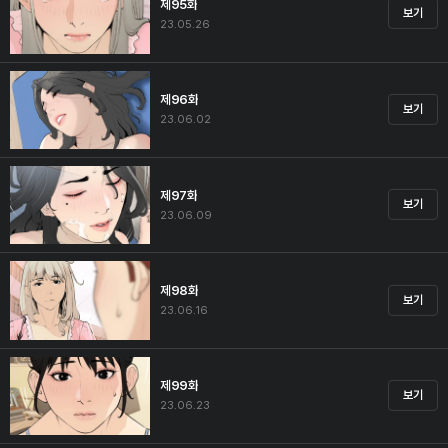
제95화
보기
23.05.26
제96화
보기
23.06.02
제97화
보기
23.06.09
제98화
보기
23.06.16
제99화
보기
23.06.23