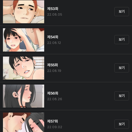
제53화
보기
22.08.05
제54화
보기
22.08.12
제55화
보기
22.08.19
제56화
보기
22.08.26
제57화
보기
22.09.02