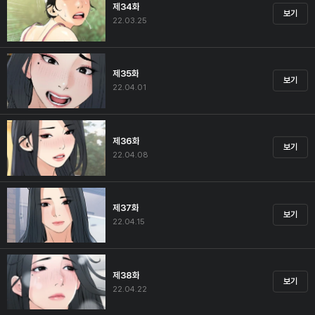
제34화
보기
22.03.25
제35화
보기
22.04.01
제36화
보기
22.04.08
제37화
보기
22.04.15
제38화
보기
22.04.22