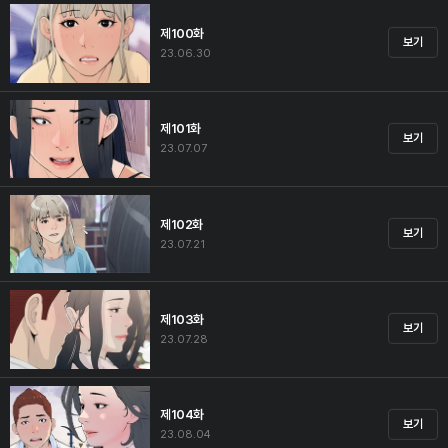
제100화
보기
23.06.30
제101화
보기
23.07.07
제102화
보기
23.07.21
제103화
보기
23.07.28
제104화
보기
23.08.04