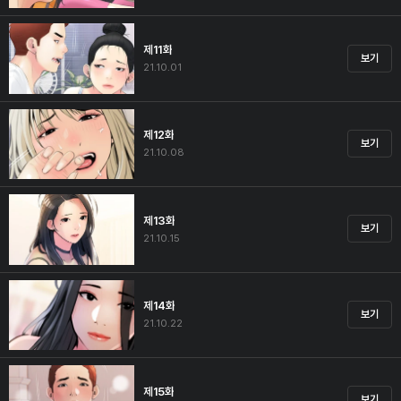
제11화
보기
21.10.01
제12화
보기
21.10.08
제13화
보기
21.10.15
제14화
보기
21.10.22
제15화
보기