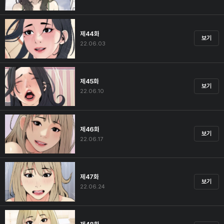
제44화
보기
22.06.03
제45화
보기
22.06.10
제46화
보기
22.06.17
제47화
보기
22.06.24