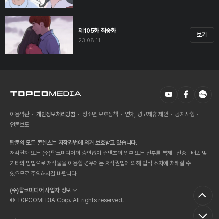
제105화 최종화
보기
23.08.11
이용약관
개인정보처리방침
청소년 보호정책
연재, 광고제휴 제안
공지사항
언론보도
탑툰의 모든 콘텐츠는 저작권법에 의거 보호받고 있습니다.
저작권자 또는 (주)탑코미디어의 승인없이 컨텐츠의 일부 또는 전부를 복제 · 전송 · 배포 및
기타의 방법으로 저작물을 이용할 경우에는 저작권법에 의해 법적 조치에 처해질 수
있으므로 주의하시길 바랍니다.
(주)탑코미디어 사업자 정보
© TOPCOMEDIA Corp. All rights reserved.