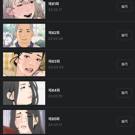
제81화
보기
23.02.17
제82화
보기
23.02.24
제83화
보기
23.03.03
제84화
보기
23.03.10
제85화
보기
23.03.17