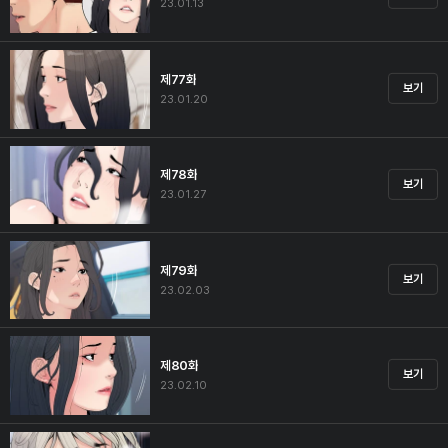
23.01.13
제77화
보기
23.01.20
제78화
보기
23.01.27
제79화
보기
23.02.03
제80화
보기
23.02.10