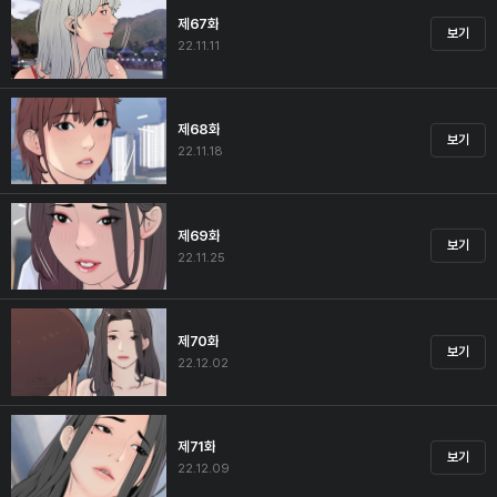
제67화
보기
22.11.11
제68화
보기
22.11.18
제69화
보기
22.11.25
제70화
보기
22.12.02
제71화
보기
22.12.09