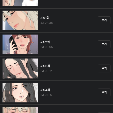
제91화
보기
23.04.28
제92화
보기
23.05.05
제93화
보기
23.05.12
제94화
보기
23.05.19