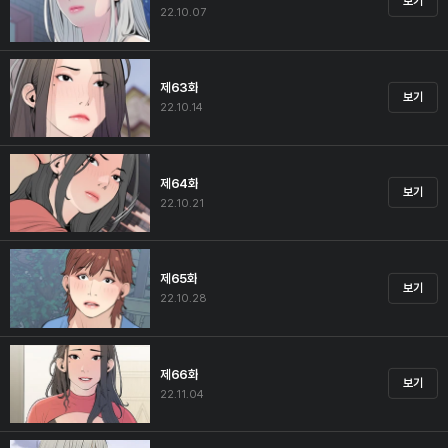
보기
22.10.07
제63화
보기
22.10.14
제64화
보기
22.10.21
제65화
보기
22.10.28
제66화
보기
22.11.04