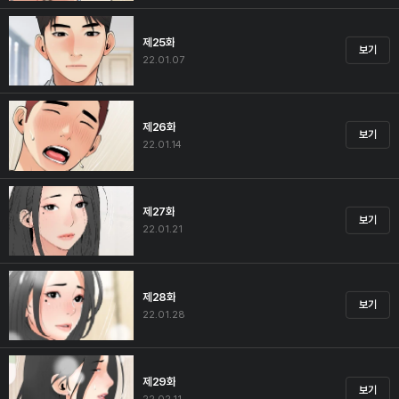
제25화
보기
22.01.07
제26화
보기
22.01.14
제27화
보기
22.01.21
제28화
보기
22.01.28
제29화
보기