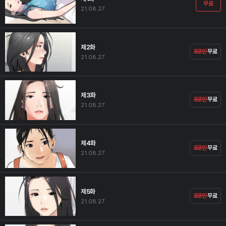
무료
21.08.27
제2화
3코인
무료
21.08.27
제3화
3코인
무료
21.08.27
제4화
3코인
무료
21.08.27
제5화
3코인
무료
21.08.27