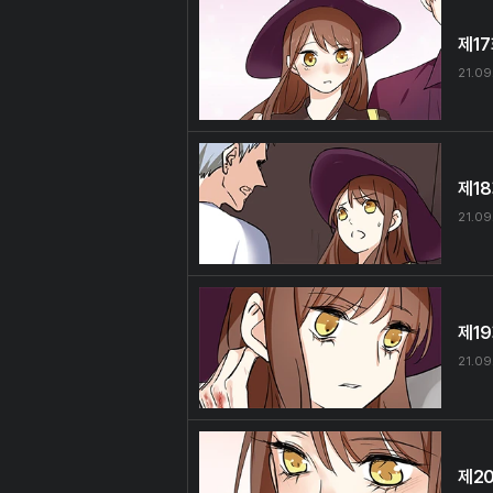
제1
21.09
제1
21.09
제1
21.09
제2