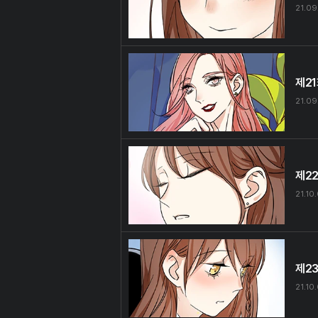
21.09
제2
21.09
제2
21.10
제2
21.10