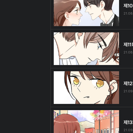
제1
21.08
제11
21.08
제1
21.09
제1
21.09