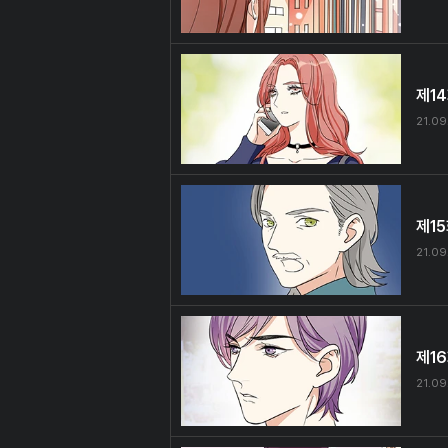
제1
21.09
제1
21.09
제1
21.09