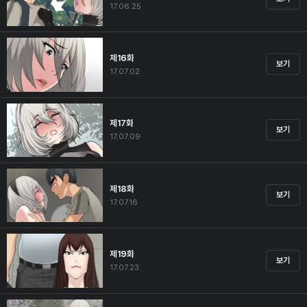
17.06.25
제16화
보기
17.07.02
제17화
보기
17.07.09
제18화
보기
17.07.16
제19화
보기
17.07.23