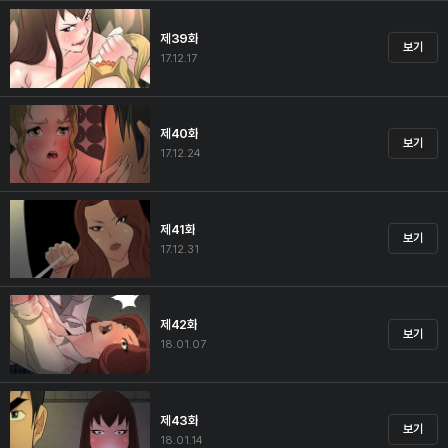
제39화
보기
17.12.17
제40화
보기
17.12.24
제41화
보기
17.12.31
제42화
보기
18.01.07
제43화
보기
18.01.14