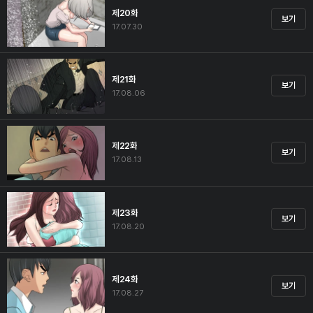
제20화
보기
17.07.30
제21화
보기
17.08.06
제22화
보기
17.08.13
제23화
보기
17.08.20
제24화
보기
17.08.27