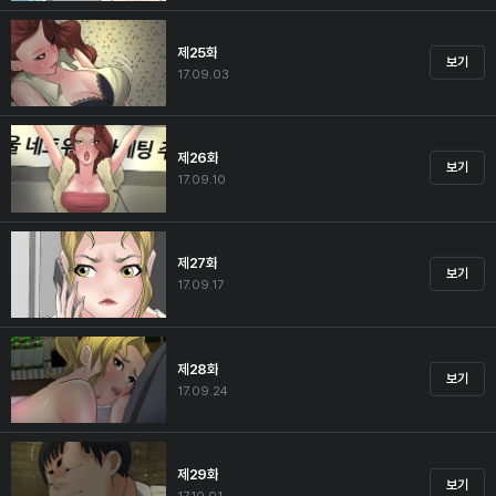
제25화
보기
17.09.03
제26화
보기
17.09.10
제27화
보기
17.09.17
제28화
보기
17.09.24
제29화
보기