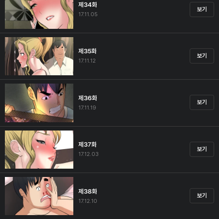
제34화
보기
17.11.05
제35화
보기
17.11.12
제36화
보기
17.11.19
제37화
보기
17.12.03
제38화
보기
17.12.10