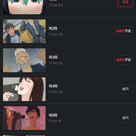
무료
17.04.09
제2화
2코인
무료
17.04.09
제3화
2코인
무료
17.04.09
제4화
보기
17.04.09
제5화
보기
17.04.16