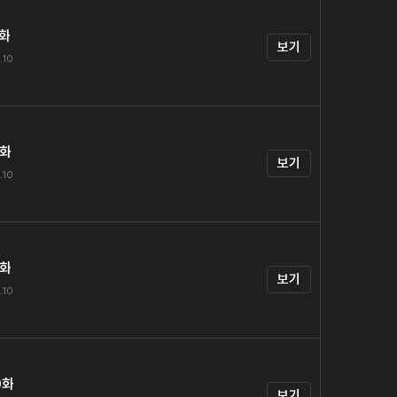
7화
보기
.10
8화
보기
.10
9화
보기
.10
0화
보기