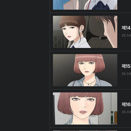
제1
25.03
제1
25.03
제1
25.03