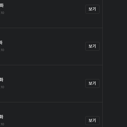
0화
보기
.10
화
보기
.10
2화
보기
.10
3화
보기
.10