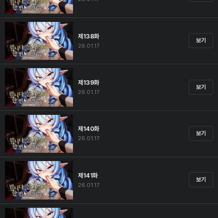
제138화
보기
26.01.17
제139화
보기
26.01.17
제140화
보기
26.01.17
제141화
보기
26.01.17