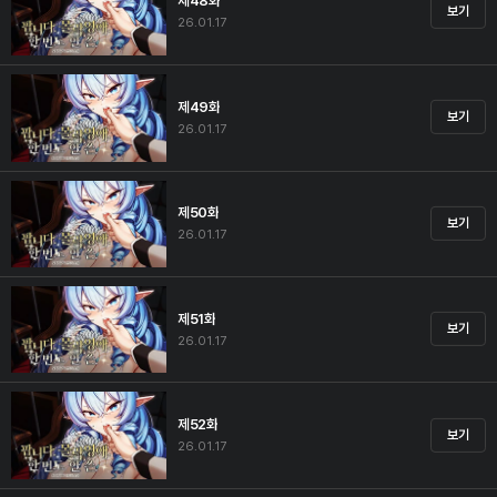
제48화
보기
26.01.17
제49화
보기
26.01.17
제50화
보기
26.01.17
제51화
보기
26.01.17
제52화
보기
26.01.17