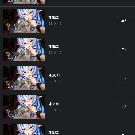
제58화
보기
26.01.17
제59화
보기
26.01.17
제60화
보기
26.01.17
제61화
보기
26.01.17
제62화