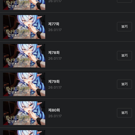
26.01.17
제77화
보기
26.01.17
제78화
보기
26.01.17
제79화
보기
26.01.17
제80화
보기
26.01.17