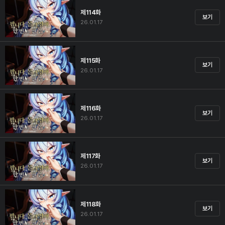
제114화
보기
26.01.17
제115화
보기
26.01.17
제116화
보기
26.01.17
제117화
보기
26.01.17
제118화
보기
26.01.17