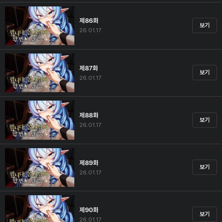
제86화
보기
26.01.17
제87화
보기
26.01.17
제88화
보기
26.01.17
제89화
보기
26.01.17
제90화
보기
26.01.17