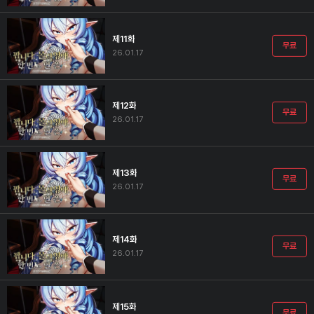
제11화
무료
26.01.17
제12화
무료
26.01.17
제13화
무료
26.01.17
제14화
무료
26.01.17
제15화
무료