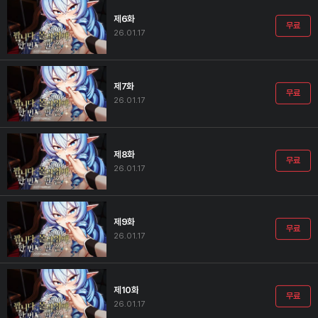
제6화
무료
26.01.17
제7화
무료
26.01.17
제8화
무료
26.01.17
제9화
무료
26.01.17
제10화
무료
26.01.17