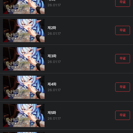
무료
26.01.17
제2화
무료
26.01.17
제3화
무료
26.01.17
제4화
무료
26.01.17
제5화
무료
26.01.17