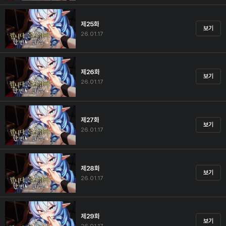
제25화
보기
26.01.17
제26화
보기
26.01.17
제27화
보기
26.01.17
제28화
보기
26.01.17
제29화
보기