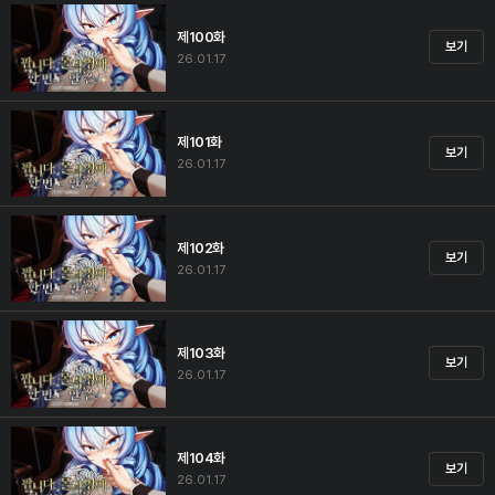
제100화
보기
26.01.17
제101화
보기
26.01.17
제102화
보기
26.01.17
제103화
보기
26.01.17
제104화
보기
26.01.17