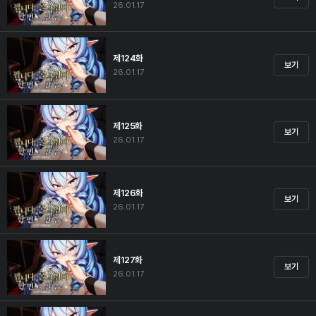
26.01.17
제124화
보기
26.01.17
제125화
보기
26.01.17
제126화
보기
26.01.17
제127화
보기
26.01.17