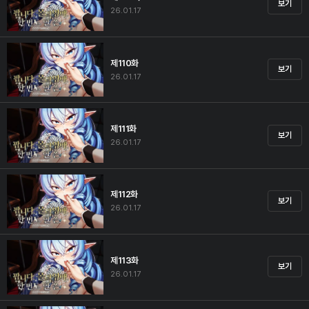
보기
26.01.17
제110화
보기
26.01.17
제111화
보기
26.01.17
제112화
보기
26.01.17
제113화
보기
26.01.17