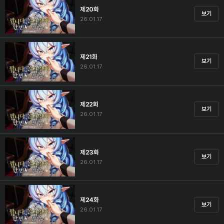
제20화
보기
26.01.17
제21화
보기
26.01.17
제22화
보기
26.01.17
제23화
보기
26.01.17
제24화
보기
26.01.17