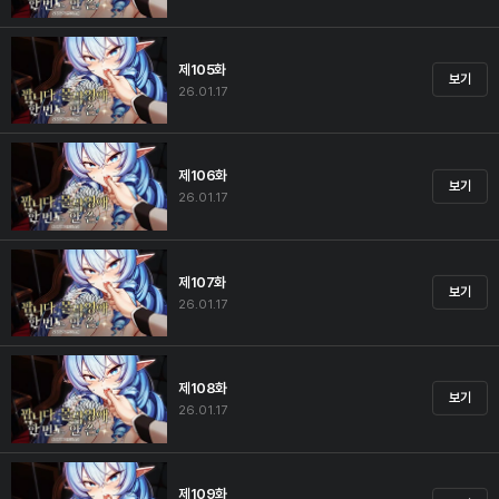
제105화
보기
26.01.17
제106화
보기
26.01.17
제107화
보기
26.01.17
제108화
보기
26.01.17
제109화