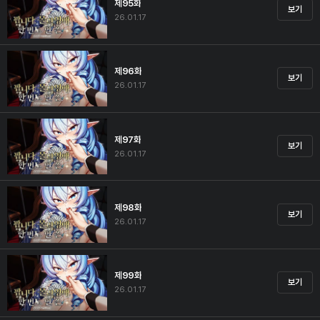
제95화
보기
26.01.17
제96화
보기
26.01.17
제97화
보기
26.01.17
제98화
보기
26.01.17
제99화
보기
26.01.17