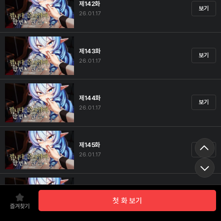
제142화
보기
26.01.17
제143화
보기
26.01.17
제144화
보기
26.01.17
제145화
보기
26.01.17
제146화
보기
첫 화 보기
26.01.17
즐겨찾기