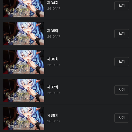
제34화
보기
26.01.17
제35화
보기
26.01.17
제36화
보기
26.01.17
제37화
보기
26.01.17
제38화
보기
26.01.17