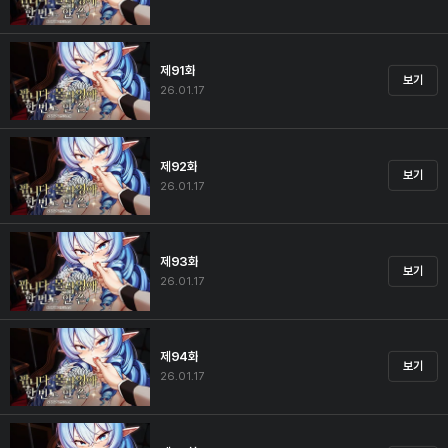
제91화
보기
26.01.17
제92화
보기
26.01.17
제93화
보기
26.01.17
제94화
보기
26.01.17