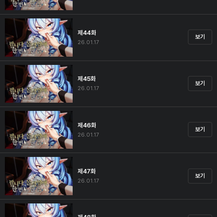
제44화
보기
26.01.17
제45화
보기
26.01.17
제46화
보기
26.01.17
제47화
보기
26.01.17