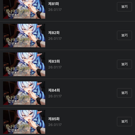
제81화
보기
26.01.17
제82화
보기
26.01.17
제83화
보기
26.01.17
제84화
보기
26.01.17
제85화
보기
26.01.17