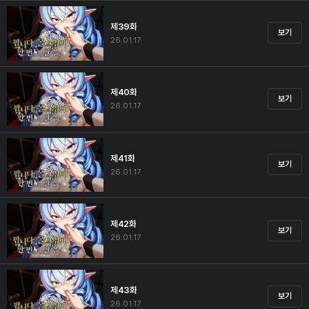
제39화
보기
26.01.17
제40화
보기
26.01.17
제41화
보기
26.01.17
제42화
보기
26.01.17
제43화
보기
26.01.17