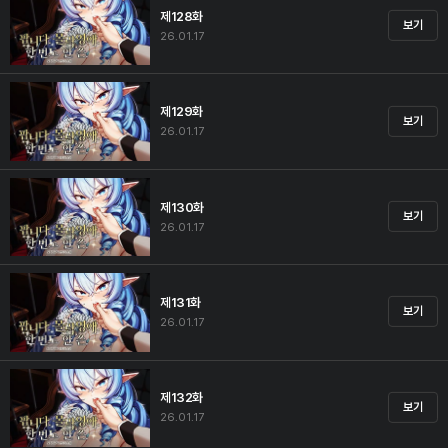
제128화
보기
26.01.17
제129화
보기
26.01.17
제130화
보기
26.01.17
제131화
보기
26.01.17
제132화
보기
26.01.17