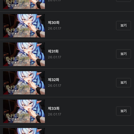
26.01.17
제30화
보기
26.01.17
제31화
보기
26.01.17
제32화
보기
26.01.17
제33화
보기
26.01.17