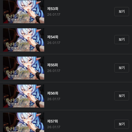
제53화
보기
26.01.17
제54화
보기
26.01.17
제55화
보기
26.01.17
제56화
보기
26.01.17
제57화
보기
26.01.17