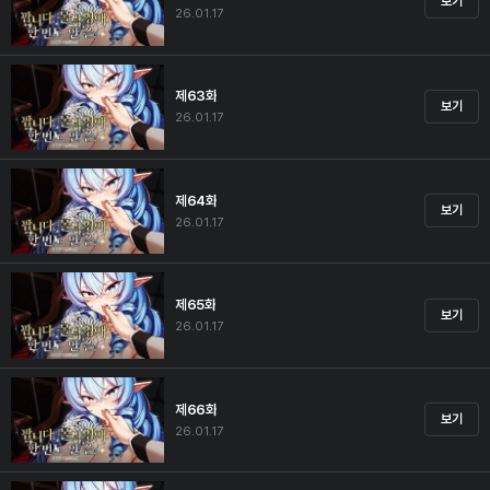
보기
26.01.17
제63화
보기
26.01.17
제64화
보기
26.01.17
제65화
보기
26.01.17
제66화
보기
26.01.17