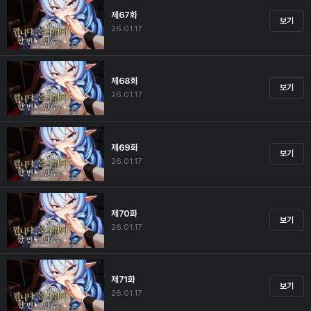
제67화
보기
26.01.17
제68화
보기
26.01.17
제69화
보기
26.01.17
제70화
보기
26.01.17
제71화
보기
26.01.17