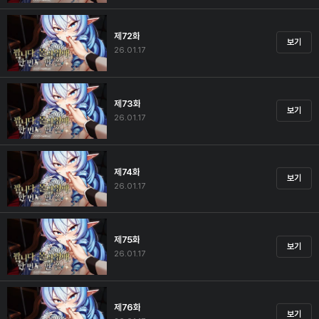
제72화
보기
26.01.17
제73화
보기
26.01.17
제74화
보기
26.01.17
제75화
보기
26.01.17
제76화
보기