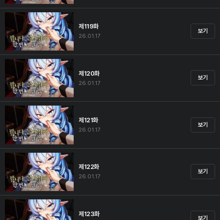
제119화
보기
26.01.17
제120화
보기
26.01.17
제121화
보기
26.01.17
제122화
보기
26.01.17
제123화
보기