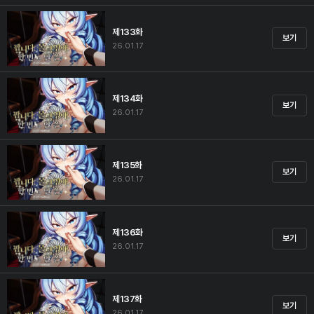
제133화
보기
26.01.17
제134화
보기
26.01.17
제135화
보기
26.01.17
제136화
보기
26.01.17
제137화
보기
26.01.17