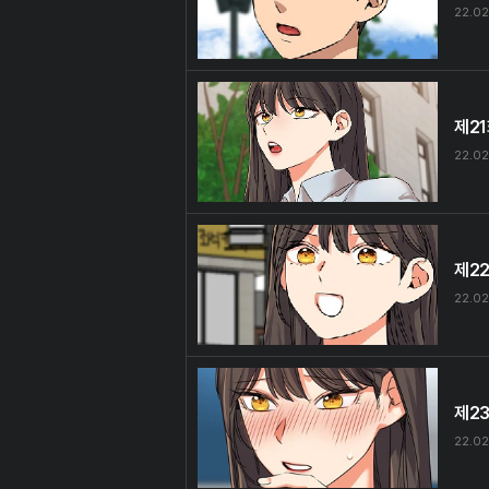
22.02
제2
22.02
제2
22.02
제2
22.02