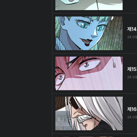
제1
24.09
제1
24.09
제1
24.09