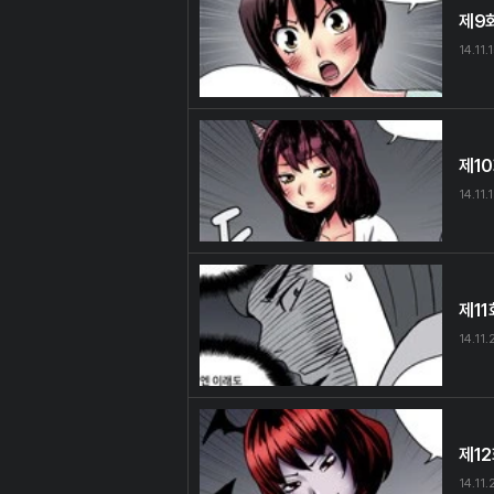
제9
14.11.
제1
14.11.
제11
14.11.
제1
14.11.