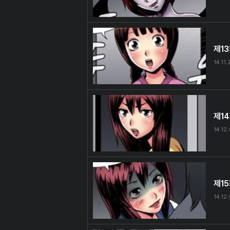
제1
14.11.
제1
14.12
제1
14.12