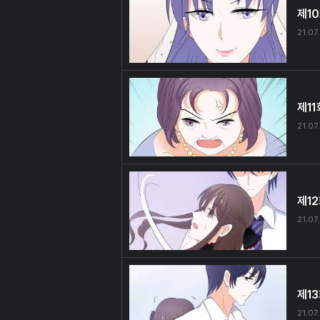
제1
21.07
제11
21.07
제1
21.07
제1
21.07