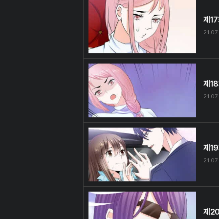
제1
21.07
제1
21.07
제1
21.07
제2