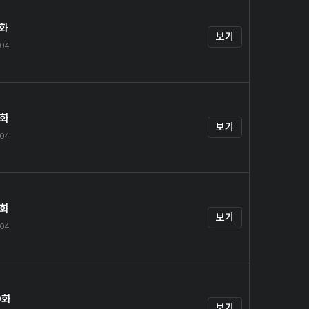
7화
보기
.04
8화
보기
.04
9화
보기
.04
0화
보기