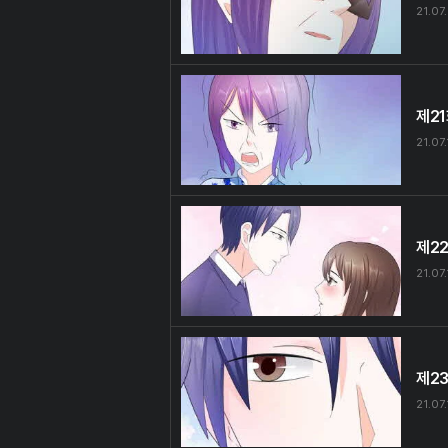
21.07
제2
21.07.
제2
21.07.
제2
21.07.