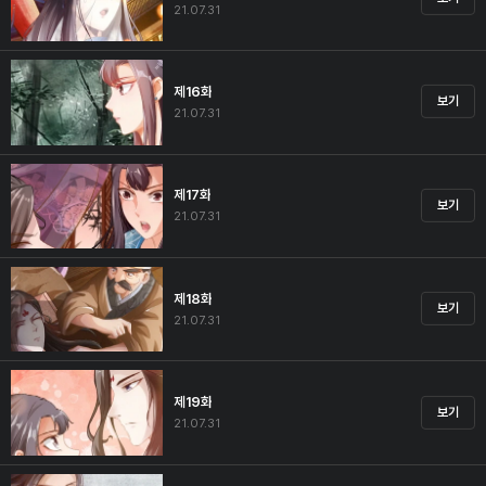
21.07.31
제16화
보기
21.07.31
제17화
보기
21.07.31
제18화
보기
21.07.31
제19화
보기
21.07.31