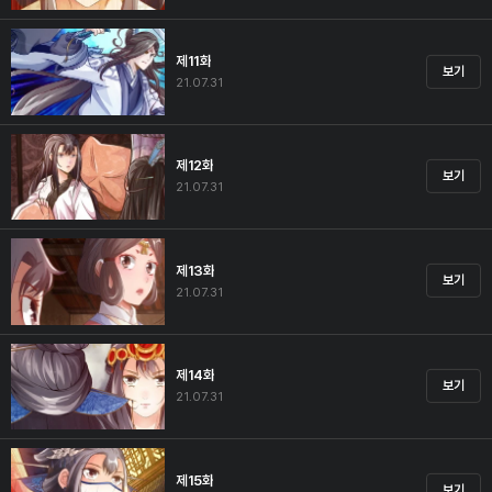
제11화
보기
21.07.31
제12화
보기
21.07.31
제13화
보기
21.07.31
제14화
보기
21.07.31
제15화
보기