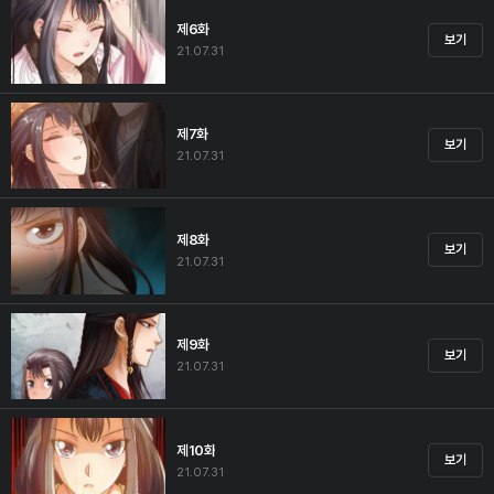
제6화
보기
21.07.31
제7화
보기
21.07.31
제8화
보기
21.07.31
제9화
보기
21.07.31
제10화
보기
21.07.31