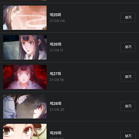
제25화
보기
21.09.04
제26화
보기
21.09.11
제27화
보기
21.09.18
제28화
보기
21.09.25
제29화
보기