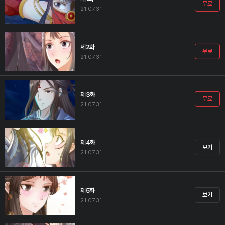
무료
21.07.31
제2화
무료
21.07.31
제3화
무료
21.07.31
제4화
보기
21.07.31
제5화
보기
21.07.31