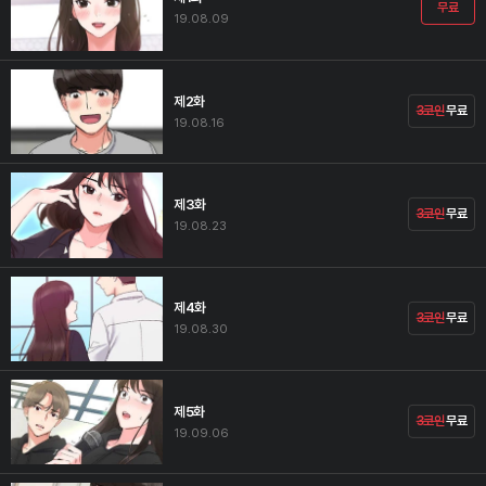
무료
19.08.09
제2화
3코인
무료
19.08.16
제3화
3코인
무료
19.08.23
제4화
3코인
무료
19.08.30
제5화
3코인
무료
19.09.06