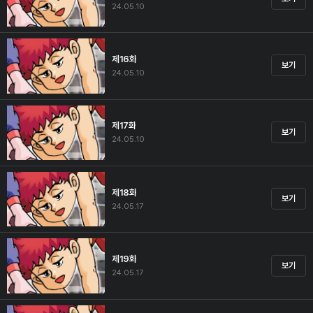
24.05.10
제16화
보기
24.05.10
제17화
보기
24.05.10
제18화
보기
24.05.17
제19화
보기
24.05.17