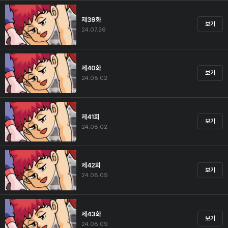
제39화
보기
24.07.26
제40화
보기
24.08.02
제41화
보기
24.08.02
제42화
보기
24.08.09
제43화
보기
24.08.09