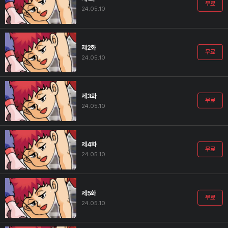
무료
24.05.10
제2화
무료
24.05.10
제3화
무료
24.05.10
제4화
무료
24.05.10
제5화
무료
24.05.10