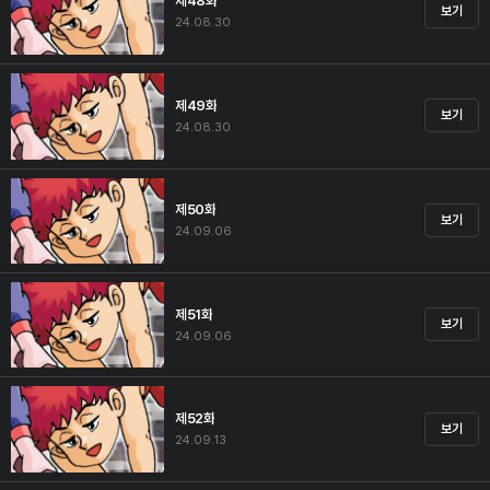
제48화
보기
24.08.30
제49화
보기
24.08.30
제50화
보기
24.09.06
제51화
보기
24.09.06
제52화
보기
24.09.13