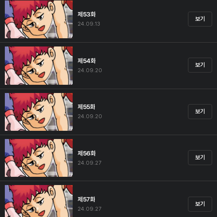
제53화
보기
24.09.13
제54화
보기
24.09.20
제55화
보기
24.09.20
제56화
보기
24.09.27
제57화
보기
24.09.27