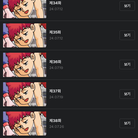
제34화
보기
24.07.12
제35화
보기
24.07.12
제36화
보기
24.07.19
제37화
보기
24.07.19
제38화
보기
24.07.26