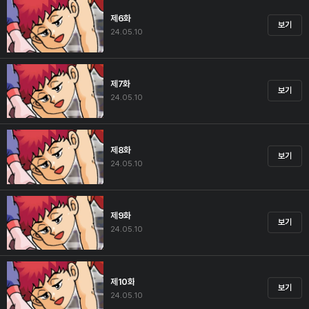
제6화
보기
24.05.10
제7화
보기
24.05.10
제8화
보기
24.05.10
제9화
보기
24.05.10
제10화
보기
24.05.10