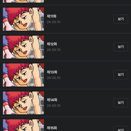
제11화
보기
24.05.10
제12화
보기
24.05.10
제13화
보기
24.05.10
제14화
보기
24.05.10
제15화
보기