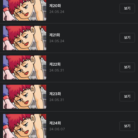
제20화
보기
24.05.24
제21화
보기
24.05.24
제22화
보기
24.05.31
제23화
보기
24.05.31
제24화
보기
24.06.07