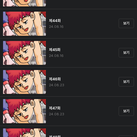
제44화
보기
24.08.16
제45화
보기
24.08.16
제46화
보기
24.08.23
제47화
보기
24.08.23