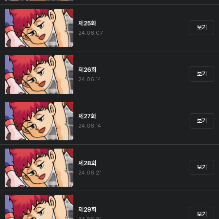
제25화
보기
24.06.07
제26화
보기
24.06.14
제27화
보기
24.06.14
제28화
보기
24.06.21
제29화
보기