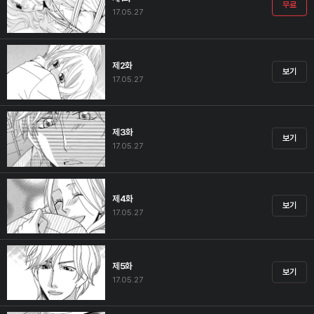
무료
17.05.27
제2화
보기
17.05.27
제3화
보기
17.05.27
제4화
보기
17.05.27
제5화
보기
17.05.27