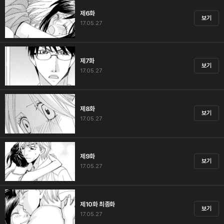
제6화
보기
17.05.27
제7화
보기
17.05.27
제8화
보기
17.05.27
제9화
보기
17.05.27
제10화 최종화
보기
17.05.27