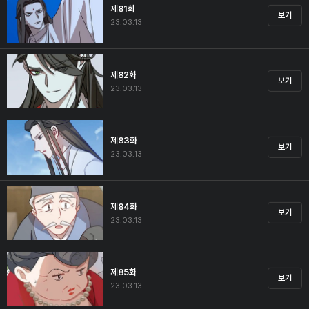
제81화
보기
23.03.13
제82화
보기
23.03.13
제83화
보기
23.03.13
제84화
보기
23.03.13
제85화
보기
23.03.13