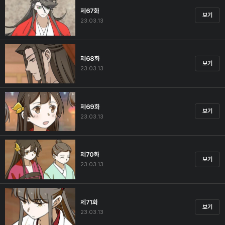
제67화
보기
23.03.13
제68화
보기
23.03.13
제69화
보기
23.03.13
제70화
보기
23.03.13
제71화
보기
23.03.13