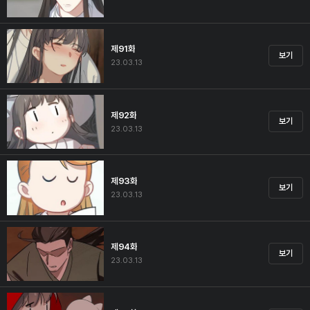
제91화
보기
23.03.13
제92화
보기
23.03.13
제93화
보기
23.03.13
제94화
보기
23.03.13