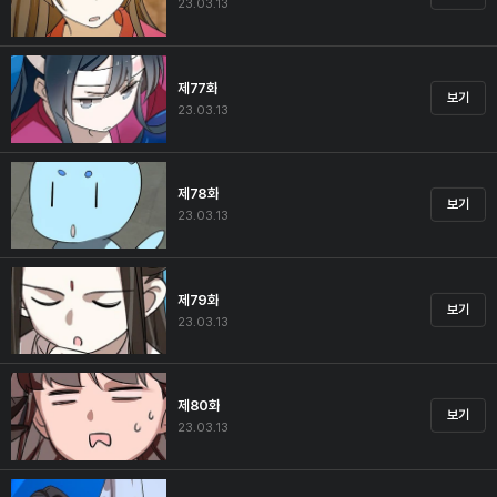
23.03.13
제77화
보기
23.03.13
제78화
보기
23.03.13
제79화
보기
23.03.13
제80화
보기
23.03.13