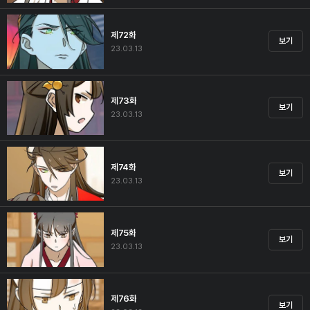
제72화
보기
23.03.13
제73화
보기
23.03.13
제74화
보기
23.03.13
제75화
보기
23.03.13
제76화
보기