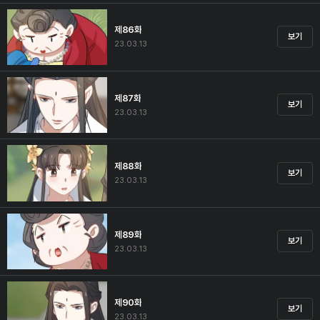
제86화
보기
23.03.13
제87화
보기
23.03.13
제88화
보기
23.03.13
제89화
보기
23.03.13
제90화
보기
23.03.13