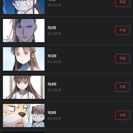
무료
23.03.13
제2화
무료
23.03.13
제3화
무료
23.03.13
제4화
무료
23.03.13
제5화
무료
23.03.13