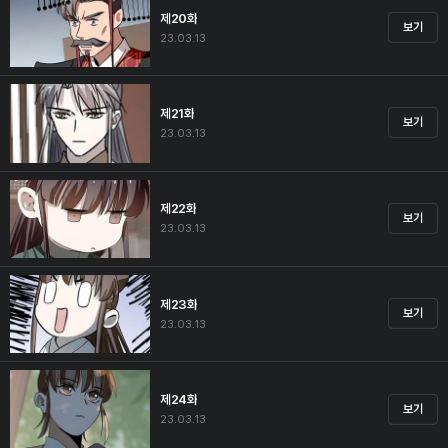
제20화
보기
23.03.13
제21화
보기
23.03.13
제22화
보기
23.03.13
제23화
보기
23.03.13
제24화
보기
23.03.13