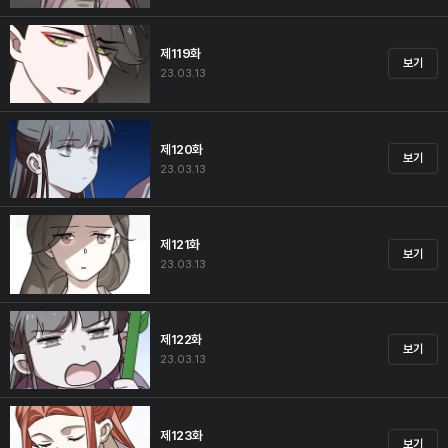
제119화
보기
23.03.13
제120화
보기
23.03.13
제121화
보기
23.03.13
제122화
보기
23.03.13
제123화
보기