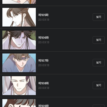
제105화
보기
23.03.13
제106화
보기
23.03.13
제107화
보기
23.03.13
제108화
보기
23.03.13
제109화