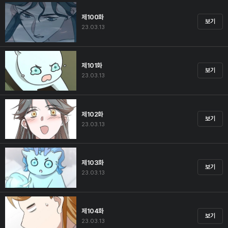
제100화
보기
23.03.13
제101화
보기
23.03.13
제102화
보기
23.03.13
제103화
보기
23.03.13
제104화
보기
23.03.13