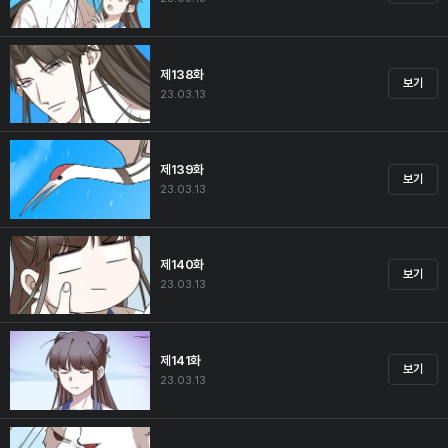
제138화
보기
23.03.13
제139화
보기
23.03.13
제140화
보기
23.03.13
제141화
보기
23.03.13