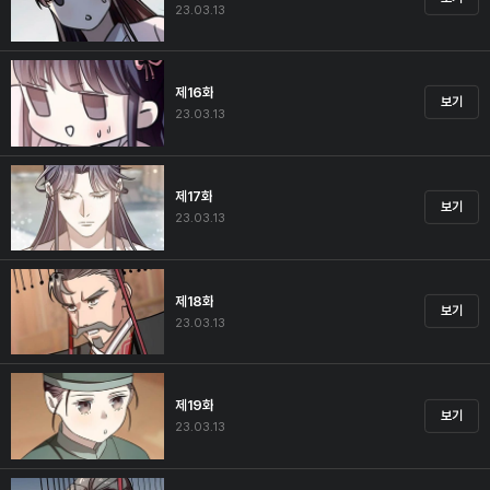
23.03.13
제16화
보기
23.03.13
제17화
보기
23.03.13
제18화
보기
23.03.13
제19화
보기
23.03.13