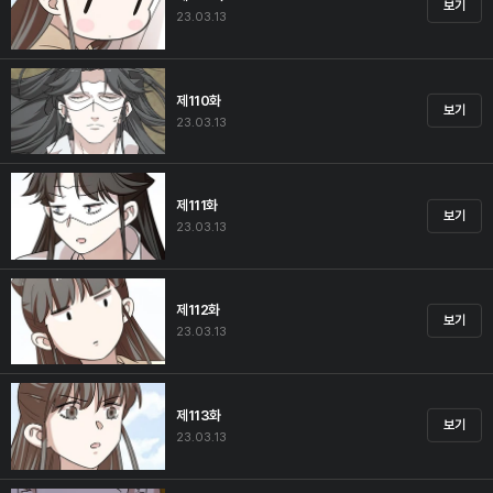
보기
23.03.13
제110화
보기
23.03.13
제111화
보기
23.03.13
제112화
보기
23.03.13
제113화
보기
23.03.13