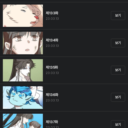
제133화
보기
23.03.13
제134화
보기
23.03.13
제135화
보기
23.03.13
제136화
보기
23.03.13
제137화
보기
23.03.13