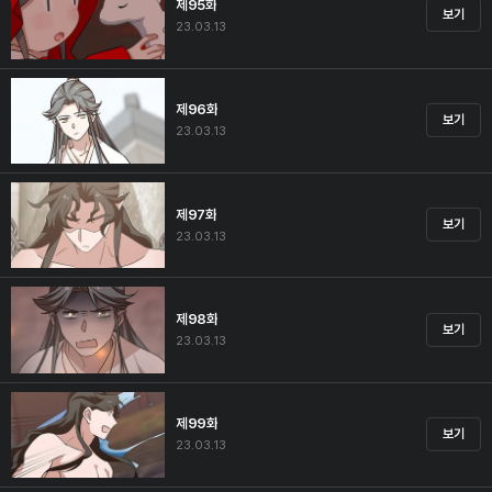
제95화
보기
23.03.13
제96화
보기
23.03.13
제97화
보기
23.03.13
제98화
보기
23.03.13
제99화
보기
23.03.13