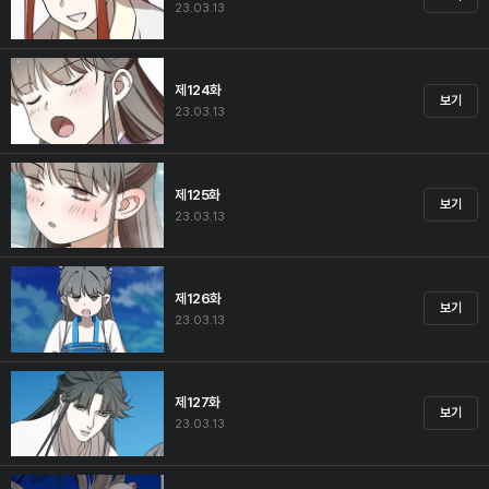
23.03.13
제124화
보기
23.03.13
제125화
보기
23.03.13
제126화
보기
23.03.13
제127화
보기
23.03.13