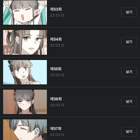
제53화
보기
23.03.13
제54화
보기
23.03.13
제55화
보기
23.03.13
제56화
보기
23.03.13
제57화
보기
23.03.13