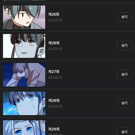
제25화
보기
23.03.13
제26화
보기
23.03.13
제27화
보기
23.03.13
제28화
보기
23.03.13
제29화
보기