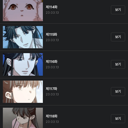
제114화
보기
23.03.13
제115화
보기
23.03.13
제116화
보기
23.03.13
제117화
보기
23.03.13
제118화
보기
23.03.13