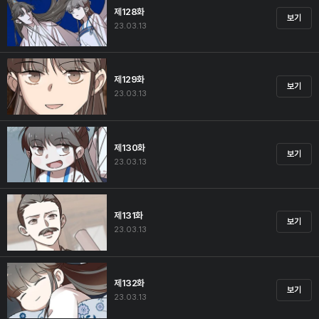
제128화
보기
23.03.13
제129화
보기
23.03.13
제130화
보기
23.03.13
제131화
보기
23.03.13
제132화
보기
23.03.13