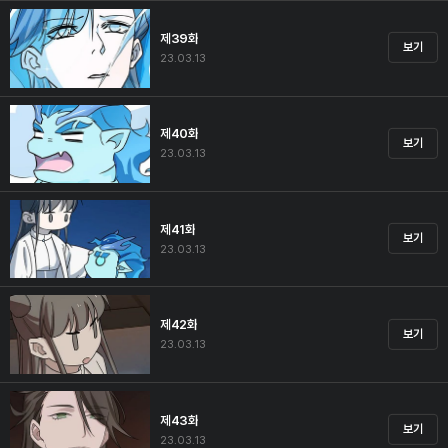
제39화
보기
23.03.13
제40화
보기
23.03.13
제41화
보기
23.03.13
제42화
보기
23.03.13
제43화
보기
23.03.13