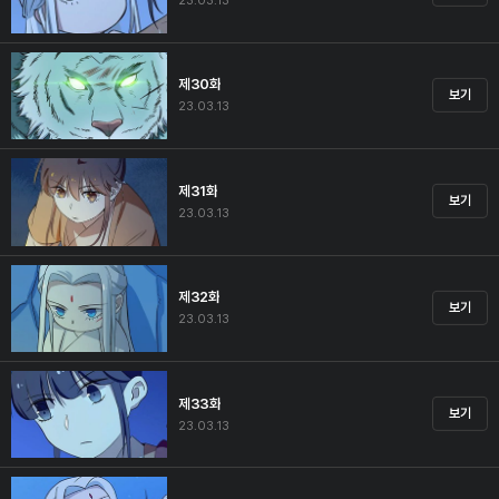
23.03.13
제30화
보기
23.03.13
제31화
보기
23.03.13
제32화
보기
23.03.13
제33화
보기
23.03.13