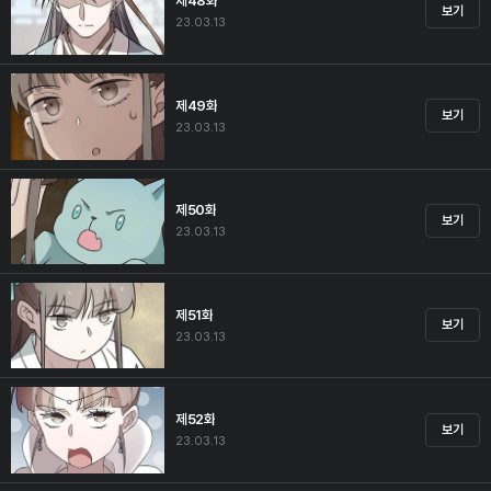
제48화
보기
23.03.13
제49화
보기
23.03.13
제50화
보기
23.03.13
제51화
보기
23.03.13
제52화
보기
23.03.13