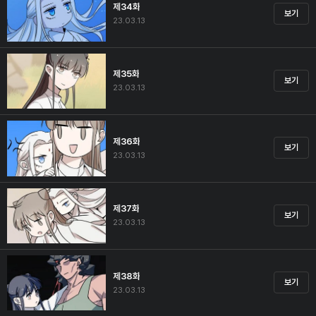
제34화
보기
23.03.13
제35화
보기
23.03.13
제36화
보기
23.03.13
제37화
보기
23.03.13
제38화
보기
23.03.13