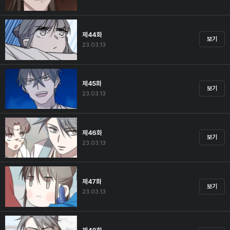
제44화
보기
23.03.13
제45화
보기
23.03.13
제46화
보기
23.03.13
제47화
보기
23.03.13