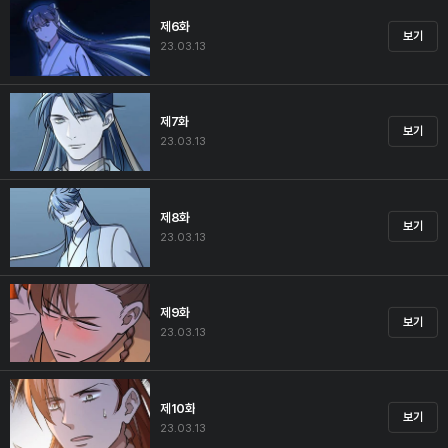
제6화
보기
23.03.13
제7화
보기
23.03.13
제8화
보기
23.03.13
제9화
보기
23.03.13
제10화
보기
23.03.13