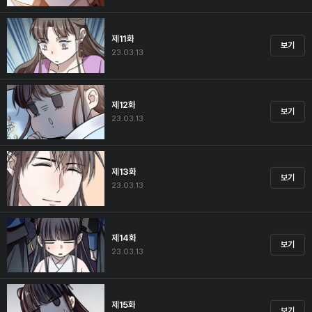
제11화
보기
23.03.13
제12화
보기
23.03.13
제13화
보기
23.03.13
제14화
보기
23.03.13
제15화
보기