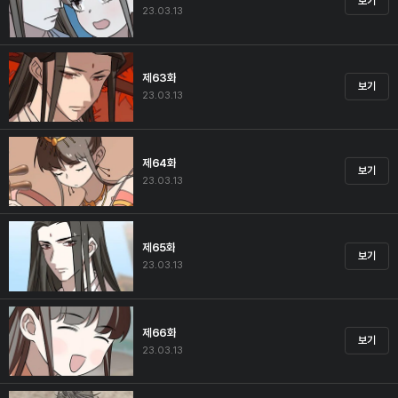
보기
23.03.13
제63화
보기
23.03.13
제64화
보기
23.03.13
제65화
보기
23.03.13
제66화
보기
23.03.13