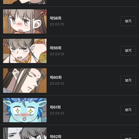
제58화
보기
23.03.13
제59화
보기
23.03.13
제60화
보기
23.03.13
제61화
보기
23.03.13
제62화