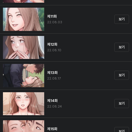
제11화
보기
22.08.03
제12화
보기
22.08.10
제13화
보기
22.08.17
제14화
보기
22.08.24
제15화
보기