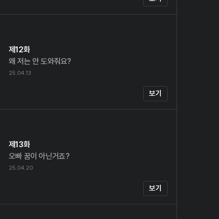
제12화
왜 저는 안 도와줘요?
25.04.13
보기
제13화
오빠 꿈이 아닌거죠?
25.04.20
보기