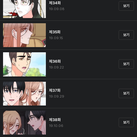
제34화
보기
19.09.08
제35화
보기
19.09.15
제36화
보기
19.09.22
제37화
보기
19.09.29
제38화
보기
19.10.06