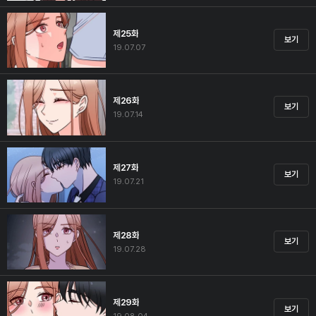
제25화
보기
19.07.07
제26화
보기
19.07.14
제27화
보기
19.07.21
제28화
보기
19.07.28
제29화
보기