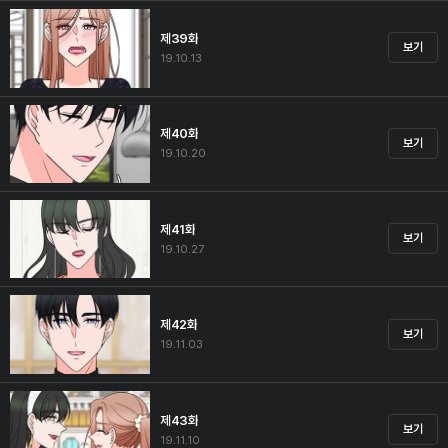
제39화
보기
19.10.13
제40화
보기
19.10.20
제41화
보기
19.10.27
제42화
보기
19.11.03
제43화
보기
19.11.10