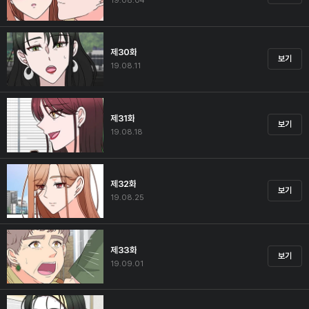
19.08.04
제30화
보기
19.08.11
제31화
보기
19.08.18
제32화
보기
19.08.25
제33화
보기
19.09.01