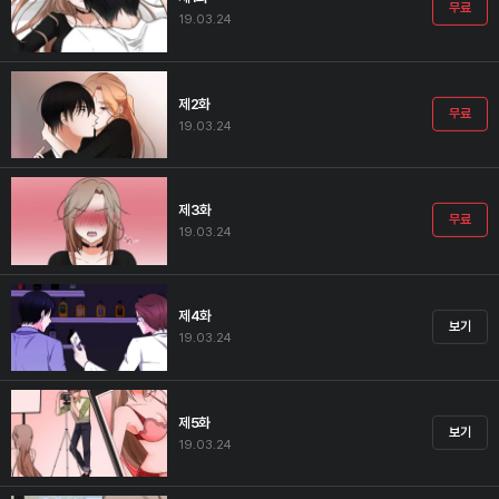
무료
19.03.24
제2화
무료
19.03.24
제3화
무료
19.03.24
제4화
보기
19.03.24
제5화
보기
19.03.24