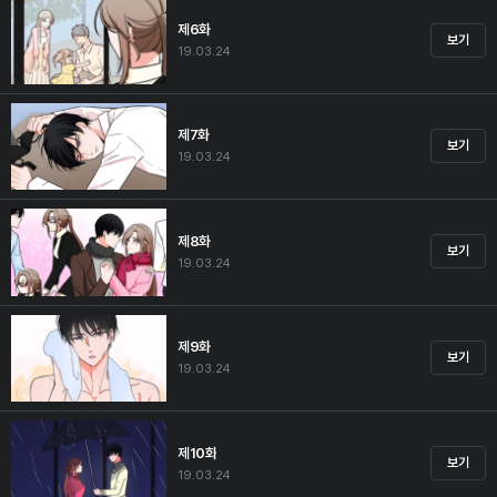
제6화
보기
19.03.24
제7화
보기
19.03.24
제8화
보기
19.03.24
제9화
보기
19.03.24
제10화
보기
19.03.24