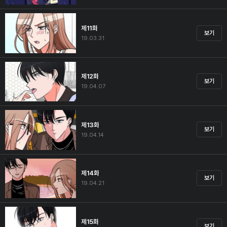
제11화
보기
19.03.31
제12화
보기
19.04.07
제13화
보기
19.04.14
제14화
보기
19.04.21
제15화
보기