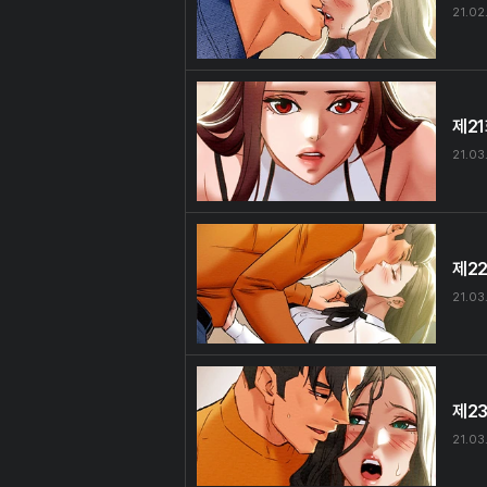
21.02
제2
21.03
제2
21.03
제2
21.03