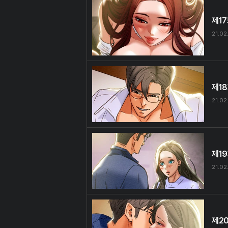
제1
21.02
제1
21.02
제1
21.02
제2