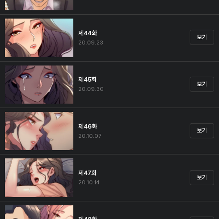
제44화
보기
20.09.23
제45화
보기
20.09.30
제46화
보기
20.10.07
제47화
보기
20.10.14