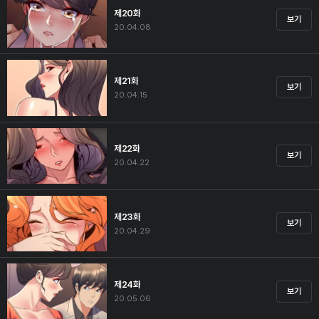
제20화
보기
20.04.08
제21화
보기
20.04.15
제22화
보기
20.04.22
제23화
보기
20.04.29
제24화
보기
20.05.06