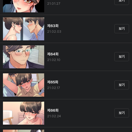
보기
21.01.27
제63화
보기
21.02.03
제64화
보기
21.02.10
제65화
보기
21.02.17
제66화
보기
21.02.24