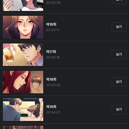
20.03.04
제16화
보기
20.03.11
제17화
보기
20.03.18
제18화
보기
20.03.25
제19화
보기
20.04.01