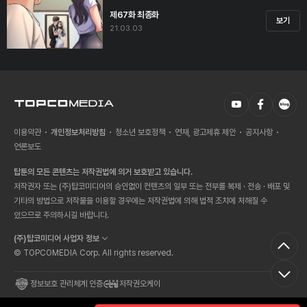
제67화 최종화
보기
21.03.03
이용약관
개인정보처리방침
청소년 보호정책
연재, 광고제휴 제안
공지사항
언론보도
탑툰의 모든 콘텐츠는 저작권법에 의거 보호받고 있습니다.
저작권자 또는 (주)탑코미디어의 승인없이 컨텐츠의 일부 또는 전부를 복제 · 전송 · 배포 및
기타의 방법으로 저작물을 이용할 경우에는 저작권법에 의해 법적 조치에 처해질 수
있으므로 주의하시길 바랍니다.
(주)탑코미디어 사업자 정보
© TOPCOMEDIA Corp. All rights reserved.
정보보호 관리체계 인증
저작권오케이