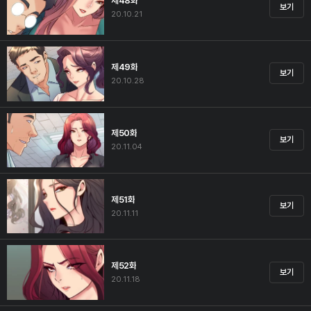
제48화
보기
20.10.21
제49화
보기
20.10.28
제50화
보기
20.11.04
제51화
보기
20.11.11
제52화
보기
20.11.18