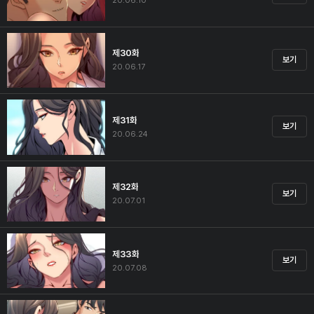
20.06.10
제30화
보기
20.06.17
제31화
보기
20.06.24
제32화
보기
20.07.01
제33화
보기
20.07.08