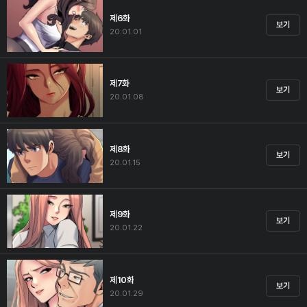
제6화
보기
20.01.01
제7화
보기
20.01.08
제8화
보기
20.01.15
제9화
보기
20.01.22
제10화
보기
20.01.29