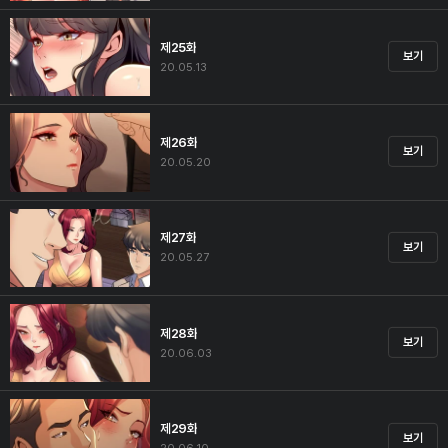
제25화
보기
20.05.13
제26화
보기
20.05.20
제27화
보기
20.05.27
제28화
보기
20.06.03
제29화
보기