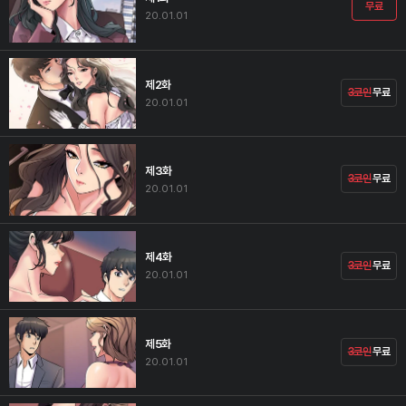
무료
20.01.01
제2화
3코인
무료
20.01.01
제3화
3코인
무료
20.01.01
제4화
3코인
무료
20.01.01
제5화
3코인
무료
20.01.01