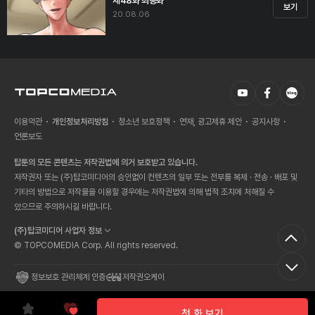
제48화 최종화
보기
20.08.06
이용약관
개인정보처리방침
청소년 보호정책
연재, 광고제휴 제안
공지사항
언론보도
탑툰의 모든 콘텐츠는 저작권법에 의거 보호받고 있습니다.
저작권자 또는 (주)탑코미디어의 승인없이 컨텐츠의 일부 또는 전부를 복제 · 전송 · 배포 및
기타의 방법으로 저작물을 이용할 경우에는 저작권법에 의해 법적 조치에 처해질 수
있으므로 주의하시길 바랍니다.
(주)탑코미디어 사업자 정보
© TOPCOMEDIA Corp. All rights reserved.
정보보호 관리체계 인증
저작권오케이
첫 화 보기