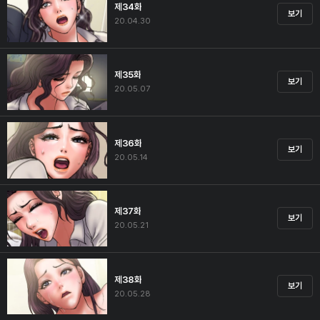
제34화
보기
20.04.30
제35화
보기
20.05.07
제36화
보기
20.05.14
제37화
보기
20.05.21
제38화
보기
20.05.28