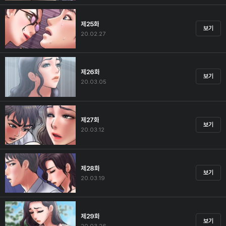
제25화
보기
20.02.27
제26화
보기
20.03.05
제27화
보기
20.03.12
제28화
보기
20.03.19
제29화
보기