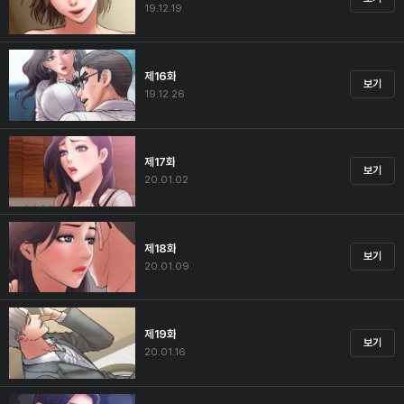
19.12.19
제16화
보기
19.12.26
제17화
보기
20.01.02
제18화
보기
20.01.09
제19화
보기
20.01.16