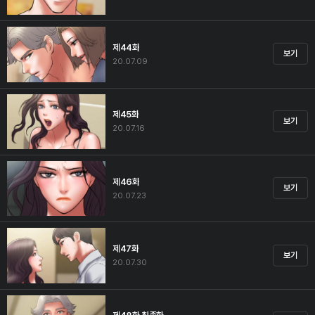
제44화
보기
20.07.09
제45화
보기
20.07.16
제46화
보기
20.07.23
제47화
보기
20.07.30