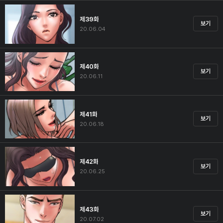
제39화
보기
20.06.04
제40화
보기
20.06.11
제41화
보기
20.06.18
제42화
보기
20.06.25
제43화
보기
20.07.02