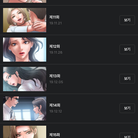
제11화
보기
19.11.21
제12화
보기
19.11.28
제13화
보기
19.12.05
제14화
보기
19.12.12
제15화
보기