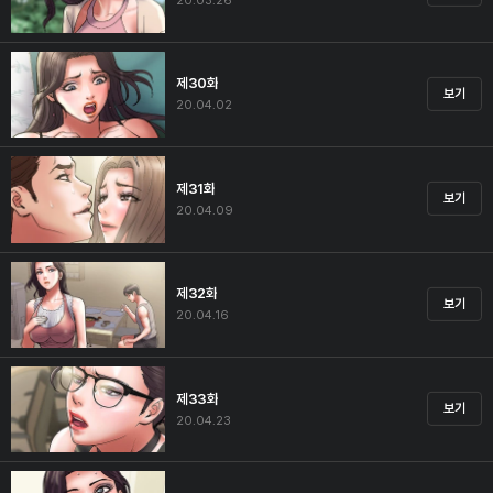
20.03.26
제30화
보기
20.04.02
제31화
보기
20.04.09
제32화
보기
20.04.16
제33화
보기
20.04.23