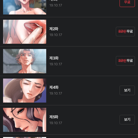
무료
19.10.17
제2화
3코인
무료
19.10.17
제3화
3코인
무료
19.10.17
제4화
보기
19.10.17
제5화
보기
19.10.17