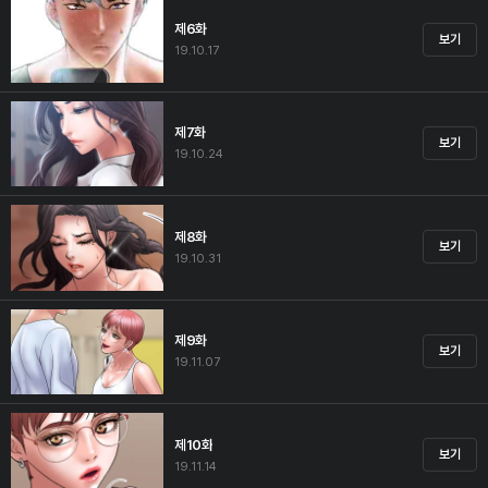
제6화
보기
19.10.17
제7화
보기
19.10.24
제8화
보기
19.10.31
제9화
보기
19.11.07
제10화
보기
19.11.14