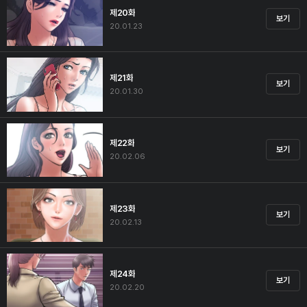
제20화
보기
20.01.23
제21화
보기
20.01.30
제22화
보기
20.02.06
제23화
보기
20.02.13
제24화
보기
20.02.20