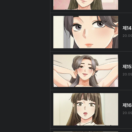
제1
20.09
제1
20.09
제1
20.09