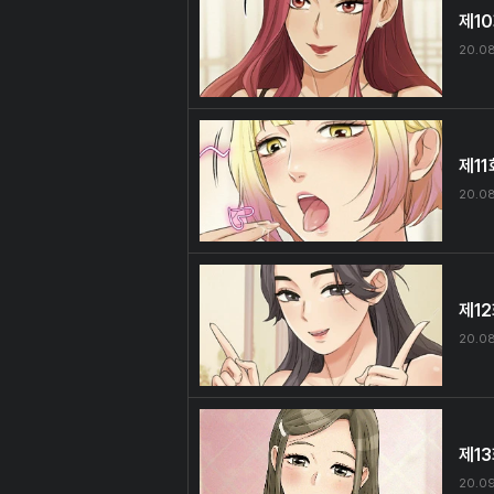
제1
20.08
제11
20.08
제1
20.0
제1
20.0