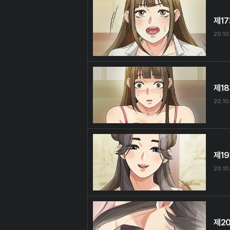
제1
20.10
제1
20.10
제1
20.10
제2