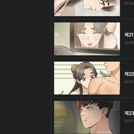
20.10
제2
20.10
제2
20.11
제2
20.11.