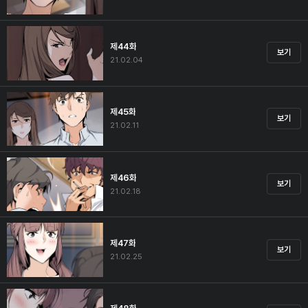
제44화
보기
21.02.04
제45화
보기
21.02.11
제46화
보기
21.02.18
제47화
보기
21.02.25