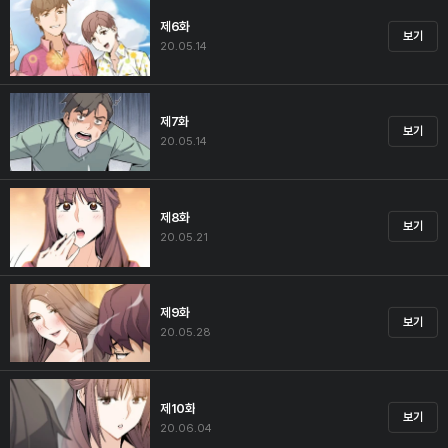
제6화
보기
20.05.14
제7화
보기
20.05.14
제8화
보기
20.05.21
제9화
보기
20.05.28
제10화
보기
20.06.04