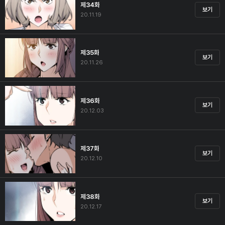
제34화
보기
20.11.19
제35화
보기
20.11.26
제36화
보기
20.12.03
제37화
보기
20.12.10
제38화
보기
20.12.17