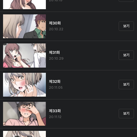
20.10.15
제30화
보기
20.10.22
제31화
보기
20.10.29
제32화
보기
20.11.05
제33화
보기
20.11.12