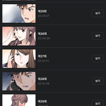
제25화
보기
20.09.17
제26화
보기
20.09.24
제27화
보기
20.10.01
제28화
보기
20.10.08
제29화
보기