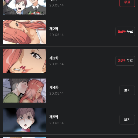
무료
20.05.14
제2화
2코인
무료
20.05.14
제3화
2코인
무료
20.05.14
제4화
보기
20.05.14
제5화
보기
20.05.14