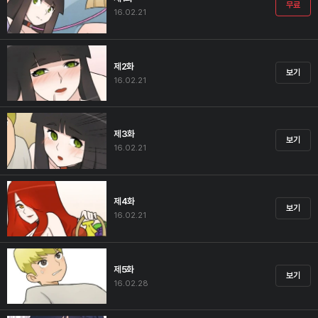
무료
16.02.21
제2화
보기
16.02.21
제3화
보기
16.02.21
제4화
보기
16.02.21
제5화
보기
16.02.28