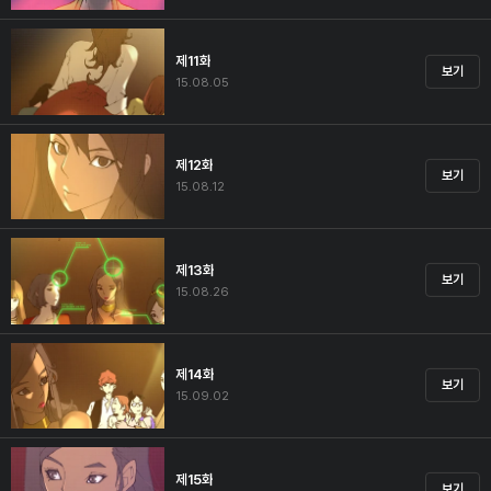
제11화
보기
15.08.05
제12화
보기
15.08.12
제13화
보기
15.08.26
제14화
보기
15.09.02
제15화
보기