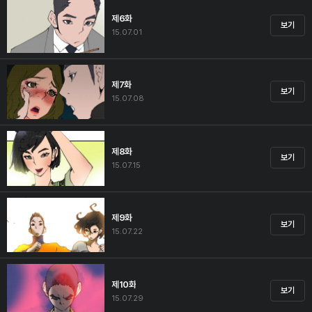
제6화
보기
15.07.01
제7화
보기
15.07.08
제8화
보기
15.07.15
제9화
보기
15.07.22
제10화
보기
15.07.29