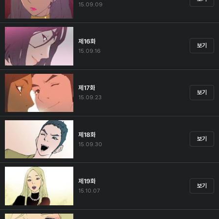
15.09.09
제16화
보기
15.09.16
제17화
보기
15.09.23
제18화
보기
15.09.30
제19화
보기
15.10.07