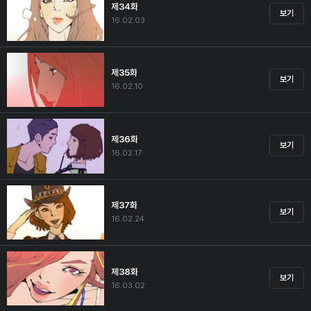
제34화
보기
16.02.03
제35화
보기
16.02.10
제36화
보기
16.02.17
제37화
보기
16.02.24
제38화
보기
16.03.02