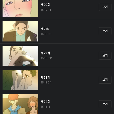
제20화
보기
15.10.14
제21화
보기
15.10.21
제22화
보기
15.10.28
제23화
보기
15.11.04
제24화
보기
15.11.11