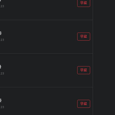
무료
.23
화
무료
.23
화
무료
.23
화
무료
.23