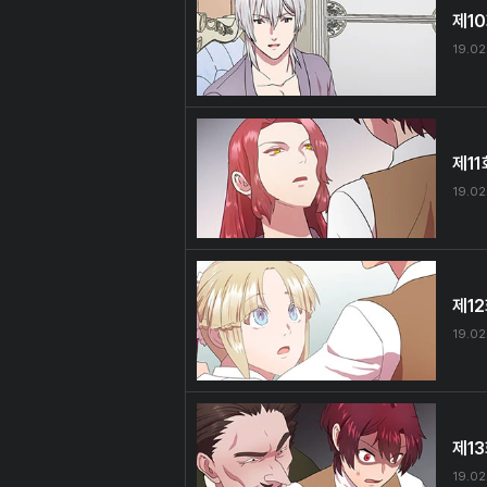
제1
19.02
제11
19.02
제1
19.02
제1
19.02