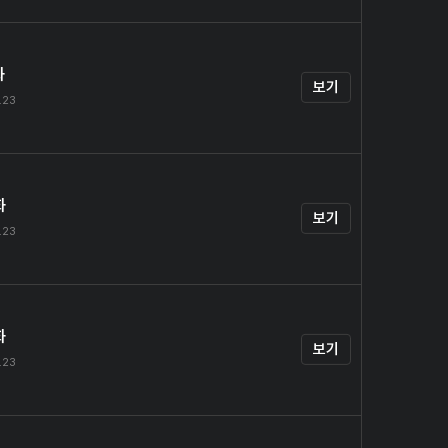
화
보기
.23
화
보기
.23
화
보기
.23