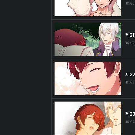
19.02
제2
19.02
제2
19.02
제2
19.02