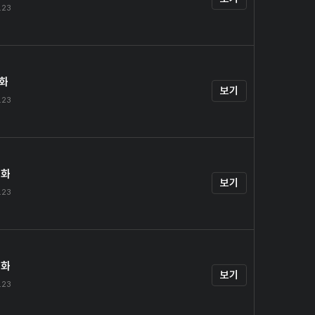
.23
1화
보기
.23
2화
보기
.23
3화
보기
.23