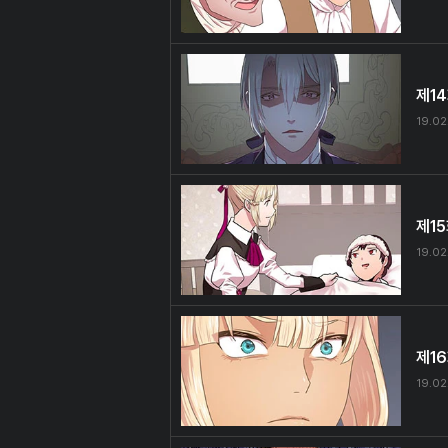
제1
19.02
제1
19.02
제1
19.02