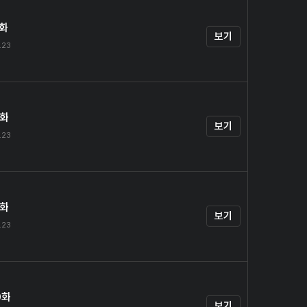
7화
보기
.23
8화
보기
.23
9화
보기
.23
0화
보기