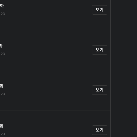
0화
보기
.23
화
보기
.23
2화
보기
.23
3화
보기
.23