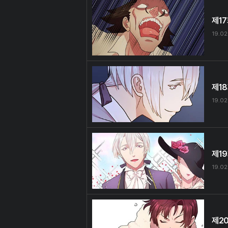
제1
19.02
제1
19.02
제1
19.02
제2