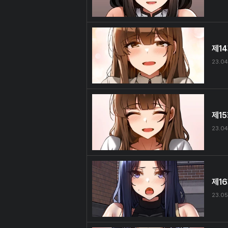
제1
23.04
제1
23.04
제1
23.05