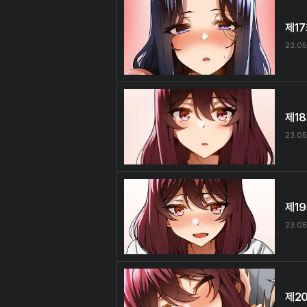
제1
23.05
제1
23.05
제1
23.05
제2