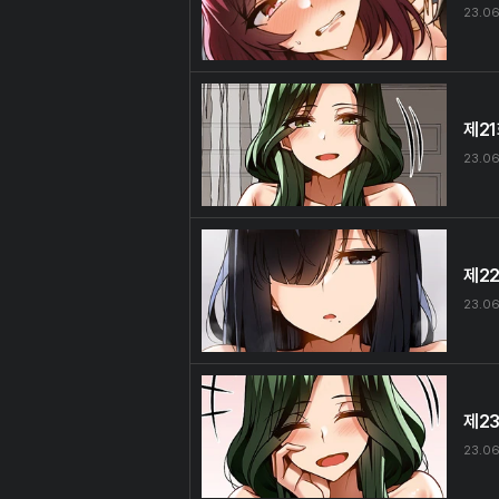
23.06
제2
23.0
제2
23.06
제2
23.06