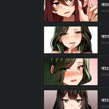
제1
23.03
제11
23.03
제1
23.04
제1
23.04